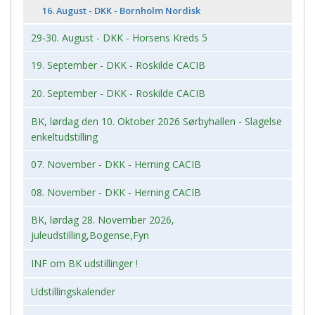
16. August - DKK - Bornholm Nordisk
29-30. August - DKK - Horsens Kreds 5
19. September - DKK - Roskilde CACIB
20. September - DKK - Roskilde CACIB
BK, lørdag den 10. Oktober 2026 Sørbyhallen - Slagelse
enkeltudstilling
07. November - DKK - Herning CACIB
08. November - DKK - Herning CACIB
BK, lørdag 28. November 2026,
juleudstilling,Bogense,Fyn
INF om BK udstillinger !
Udstillingskalender