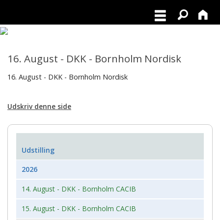
16. August - DKK - Bornholm Nordisk
16. August - DKK - Bornholm Nordisk
Udskriv denne side
Udstilling
2026
14. August - DKK - Bornholm CACIB
15. August - DKK - Bornholm CACIB