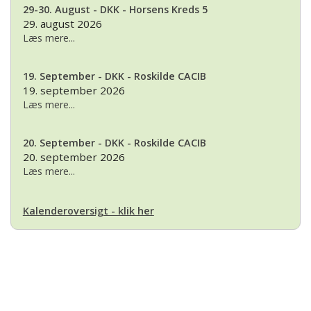
29-30. August - DKK - Horsens Kreds 5
29. august 2026
Læs mere...
19. September - DKK - Roskilde CACIB
19. september 2026
Læs mere...
20. September - DKK - Roskilde CACIB
20. september 2026
Læs mere...
Kalenderoversigt - klik her
Basset Klubben
Formandens