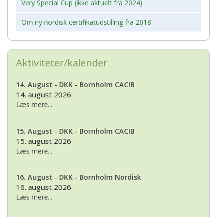
Very Special Cup (ikke aktuelt fra 2024)
Om ny nordisk certifikatudstilling fra 2018
Aktiviteter/kalender
14. August - DKK - Bornholm CACIB
14. august 2026
Læs mere...
15. August - DKK - Bornholm CACIB
15. august 2026
Læs mere...
16. August - DKK - Bornholm Nordisk
16. august 2026
Læs mere...