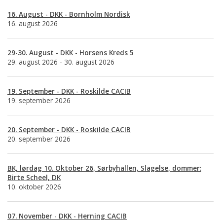
16. August - DKK - Bornholm Nordisk
16. august 2026
29-30. August - DKK - Horsens Kreds 5
29. august 2026 - 30. august 2026
19. September - DKK - Roskilde CACIB
19. september 2026
20. September - DKK - Roskilde CACIB
20. september 2026
BK, lørdag 10. Oktober 26, Sørbyhallen, Slagelse, dommer:
Birte Scheel, DK
10. oktober 2026
07. November - DKK - Herning CACIB