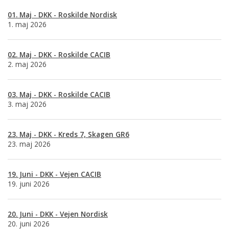
01. Maj - DKK - Roskilde Nordisk
1. maj 2026
02. Maj - DKK - Roskilde CACIB
2. maj 2026
03. Maj - DKK - Roskilde CACIB
3. maj 2026
23. Maj - DKK - Kreds 7, Skagen GR6
23. maj 2026
19. Juni - DKK - Vejen CACIB
19. juni 2026
20. Juni - DKK - Vejen Nordisk
20. juni 2026