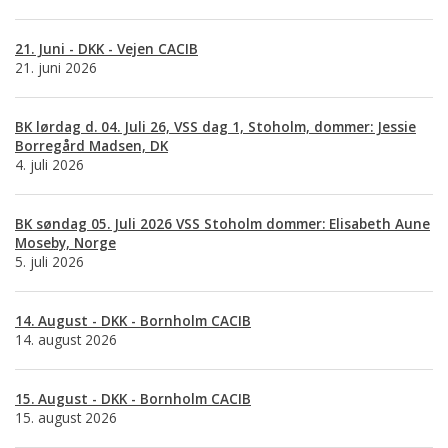
21. Juni - DKK - Vejen CACIB
21. juni 2026
BK lørdag d. 04. Juli 26, VSS dag 1, Stoholm, dommer: Jessie
Borregård Madsen, DK
4. juli 2026
BK søndag 05. Juli 2026 VSS Stoholm dommer: Elisabeth Aune
Moseby, Norge
5. juli 2026
14. August - DKK - Bornholm CACIB
14. august 2026
15. August - DKK - Bornholm CACIB
15. august 2026