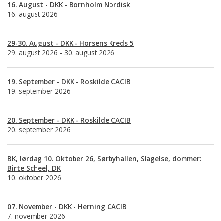
16. August - DKK - Bornholm Nordisk
16. august 2026
29-30. August - DKK - Horsens Kreds 5
29. august 2026 - 30. august 2026
19. September - DKK - Roskilde CACIB
19. september 2026
20. September - DKK - Roskilde CACIB
20. september 2026
BK, lørdag 10. Oktober 26, Sørbyhallen, Slagelse, dommer:
Birte Scheel, DK
10. oktober 2026
07. November - DKK - Herning CACIB
7. november 2026