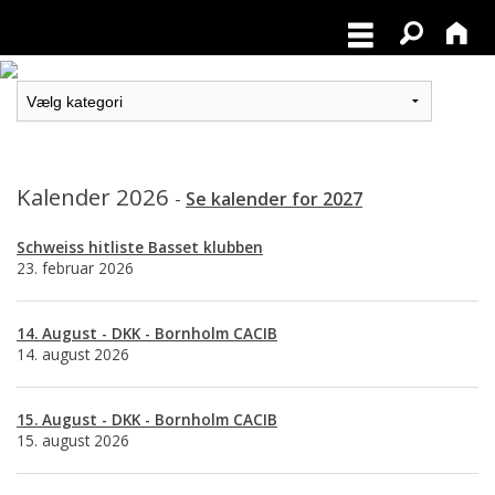
Kalender 2026
-
Se kalender for 2027
Schweiss hitliste Basset klubben
23. februar 2026
14. August - DKK - Bornholm CACIB
14. august 2026
15. August - DKK - Bornholm CACIB
15. august 2026