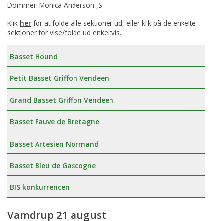
Dommer: Monica Anderson ,S
Klik
her
for at folde alle sektioner ud, eller klik på de enkelte
sektioner for vise/folde ud enkeltvis.
Basset Hound
Petit Basset Griffon Vendeen
Grand Basset Griffon Vendeen
Basset Fauve de Bretagne
Basset Artesien Normand
Basset Bleu de Gascogne
BIS konkurrencen
Vamdrup 21 august