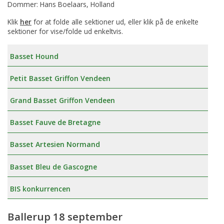
Dommer: Hans Boelaars, Holland
Klik
her
for at folde alle sektioner ud, eller klik på de enkelte
sektioner for vise/folde ud enkeltvis.
Basset Hound
Petit Basset Griffon Vendeen
Grand Basset Griffon Vendeen
Basset Fauve de Bretagne
Basset Artesien Normand
Basset Bleu de Gascogne
BIS konkurrencen
Ballerup 18 september