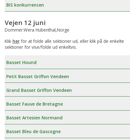
BIS konkurrencen
Vejen 12 juni
Dommer:Wera Hübenthal,Norge
Klik
her
for at folde alle sektioner ud, eller klik på de enkelte
sektioner for vise/folde ud enkeltvis.
Basset Hound
Petit Basset Griffon Vendeen
Grand Basset Griffon Vendeen
Basset Fauve de Bretagne
Basset Artesien Normand
Basset Bleu de Gascogne