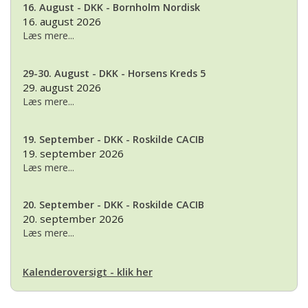
16. August - DKK - Bornholm Nordisk
16. august 2026
Læs mere...
29-30. August - DKK - Horsens Kreds 5
29. august 2026
Læs mere...
19. September - DKK - Roskilde CACIB
19. september 2026
Læs mere...
20. September - DKK - Roskilde CACIB
20. september 2026
Læs mere...
Kalenderoversigt - klik her