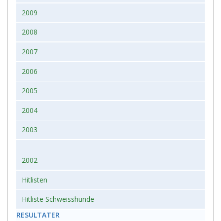
2009
2008
2007
2006
2005
2004
2003
2002
Hitlisten
Hitliste Schweisshunde
RESULTATER