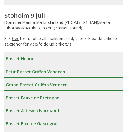
Stoholm 9 juli
Dommer:Marina Markio,Finland (PBGV,BFDB,BAN),Marta
Ciborowska-Kubiak,Polen (Basset Hound)
Klik
her
for at folde alle sektioner ud, eller klik på de enkelte
sektioner for vise/folde ud enkeltvis.
Basset Hound
Petit Basset Griffon Vendeen
Grand Basset Griffon Vendeen
Basset Fauve de Bretagne
Basset Artesien Normand
Basset Bleu de Gascogne