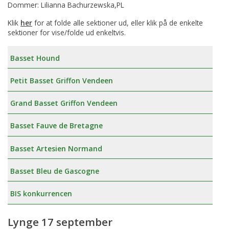
Dommer: Lilianna Bachurzewska,PL
Klik
her
for at folde alle sektioner ud, eller klik på de enkelte
sektioner for vise/folde ud enkeltvis.
Basset Hound
Petit Basset Griffon Vendeen
Grand Basset Griffon Vendeen
Basset Fauve de Bretagne
Basset Artesien Normand
Basset Bleu de Gascogne
BIS konkurrencen
Lynge 17 september