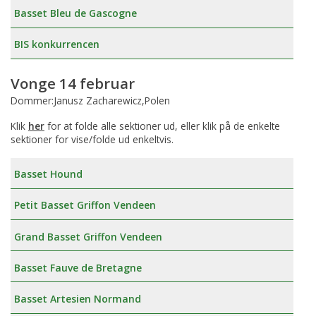
Basset Bleu de Gascogne
BIS konkurrencen
Vonge 14 februar
Dommer:Janusz Zacharewicz,Polen
Klik
her
for at folde alle sektioner ud, eller klik på de enkelte
sektioner for vise/folde ud enkeltvis.
Basset Hound
Petit Basset Griffon Vendeen
Grand Basset Griffon Vendeen
Basset Fauve de Bretagne
Basset Artesien Normand