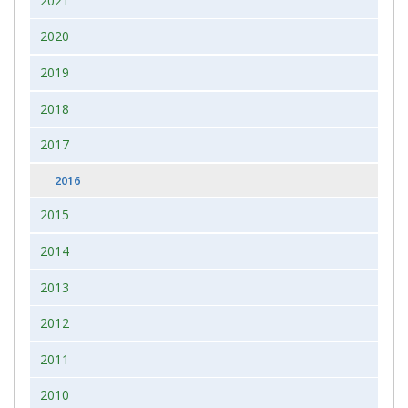
2021
2020
2019
2018
2017
2016
2015
2014
2013
2012
2011
2010