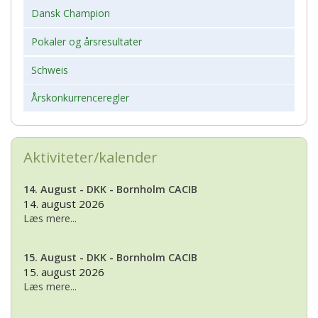
Dansk Champion
Pokaler og årsresultater
Schweis
Årskonkurrenceregler
Aktiviteter/kalender
14. August - DKK - Bornholm CACIB
14. august 2026
Læs mere...
15. August - DKK - Bornholm CACIB
15. august 2026
Læs mere...