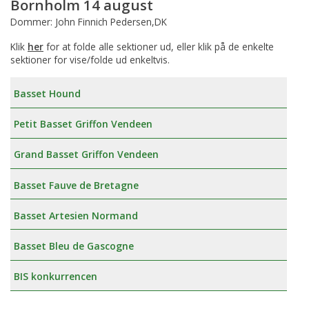
Bornholm 14 august
Dommer: John Finnich Pedersen,DK
Klik
her
for at folde alle sektioner ud, eller klik på de enkelte
sektioner for vise/folde ud enkeltvis.
Basset Hound
Petit Basset Griffon Vendeen
Grand Basset Griffon Vendeen
Basset Fauve de Bretagne
Basset Artesien Normand
Basset Bleu de Gascogne
BIS konkurrencen