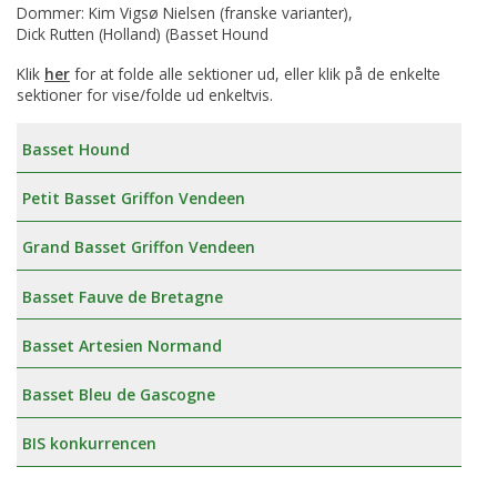
Dommer: Kim Vigsø Nielsen (franske varianter),
Dick Rutten (Holland) (Basset Hound
Klik
her
for at folde alle sektioner ud, eller klik på de enkelte
sektioner for vise/folde ud enkeltvis.
Basset Hound
Petit Basset Griffon Vendeen
Grand Basset Griffon Vendeen
Basset Fauve de Bretagne
Basset Artesien Normand
Basset Bleu de Gascogne
BIS konkurrencen