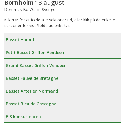
Bornholm 13 august
Dommer: Bo Wallin,Sverige
Klik
her
for at folde alle sektioner ud, eller klik på de enkelte
sektioner for vise/folde ud enkeltvis.
Basset Hound
Petit Basset Griffon Vendeen
Grand Basset Griffon Vendeen
Basset Fauve de Bretagne
Basset Artesien Normand
Basset Bleu de Gascogne
BIS konkurrencen