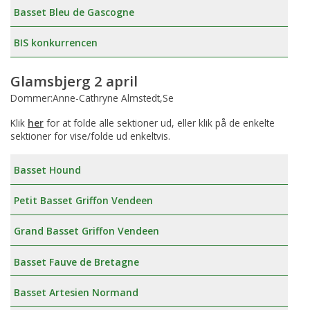
Basset Bleu de Gascogne
BIS konkurrencen
Glamsbjerg 2 april
Dommer:Anne-Cathryne Almstedt,Se
Klik
her
for at folde alle sektioner ud, eller klik på de enkelte
sektioner for vise/folde ud enkeltvis.
Basset Hound
Petit Basset Griffon Vendeen
Grand Basset Griffon Vendeen
Basset Fauve de Bretagne
Basset Artesien Normand