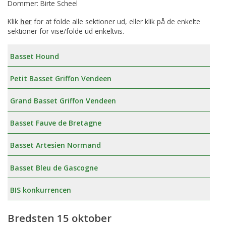
Dommer: Birte Scheel
Klik
her
for at folde alle sektioner ud, eller klik på de enkelte
sektioner for vise/folde ud enkeltvis.
Basset Hound
Petit Basset Griffon Vendeen
Grand Basset Griffon Vendeen
Basset Fauve de Bretagne
Basset Artesien Normand
Basset Bleu de Gascogne
BIS konkurrencen
Bredsten 15 oktober