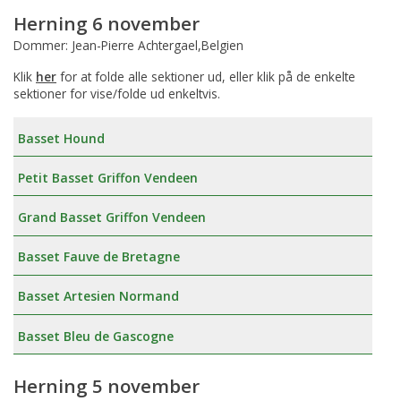
Herning 6 november
Dommer: Jean-Pierre Achtergael,Belgien
Klik
her
for at folde alle sektioner ud, eller klik på de enkelte
sektioner for vise/folde ud enkeltvis.
Basset Hound
Petit Basset Griffon Vendeen
Grand Basset Griffon Vendeen
Basset Fauve de Bretagne
Basset Artesien Normand
Basset Bleu de Gascogne
Herning 5 november