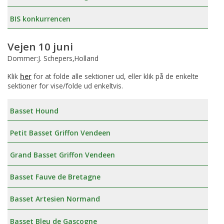
BIS konkurrencen
Vejen 10 juni
Dommer:J. Schepers,Holland
Klik
her
for at folde alle sektioner ud, eller klik på de enkelte
sektioner for vise/folde ud enkeltvis.
Basset Hound
Petit Basset Griffon Vendeen
Grand Basset Griffon Vendeen
Basset Fauve de Bretagne
Basset Artesien Normand
Basset Bleu de Gascogne