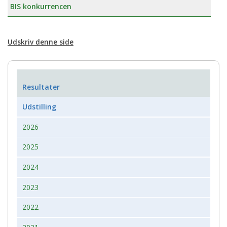
BIS konkurrencen
Udskriv denne side
Resultater
Udstilling
2026
2025
2024
2023
2022