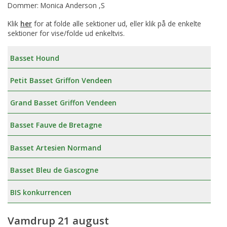
Dommer: Monica Anderson ,S
Klik
her
for at folde alle sektioner ud, eller klik på de enkelte
sektioner for vise/folde ud enkeltvis.
Basset Hound
Petit Basset Griffon Vendeen
Grand Basset Griffon Vendeen
Basset Fauve de Bretagne
Basset Artesien Normand
Basset Bleu de Gascogne
BIS konkurrencen
Vamdrup 21 august