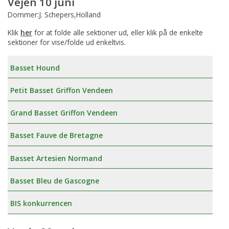
Vejen 10 juni
Dommer:J. Schepers,Holland
Klik
her
for at folde alle sektioner ud, eller klik på de enkelte
sektioner for vise/folde ud enkeltvis.
Basset Hound
Petit Basset Griffon Vendeen
Grand Basset Griffon Vendeen
Basset Fauve de Bretagne
Basset Artesien Normand
Basset Bleu de Gascogne
BIS konkurrencen