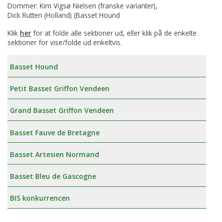
Dommer: Kim Vigsø Nielsen (franske varianter),
Dick Rutten (Holland) (Basset Hound
Klik
her
for at folde alle sektioner ud, eller klik på de enkelte
sektioner for vise/folde ud enkeltvis.
Basset Hound
Petit Basset Griffon Vendeen
Grand Basset Griffon Vendeen
Basset Fauve de Bretagne
Basset Artesien Normand
Basset Bleu de Gascogne
BIS konkurrencen