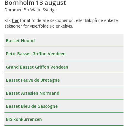
Bornholm 13 august
Dommer: Bo Wallin,Sverige
Klik
her
for at folde alle sektioner ud, eller klik på de enkelte
sektioner for vise/folde ud enkeltvis.
Basset Hound
Petit Basset Griffon Vendeen
Grand Basset Griffon Vendeen
Basset Fauve de Bretagne
Basset Artesien Normand
Basset Bleu de Gascogne
BIS konkurrencen