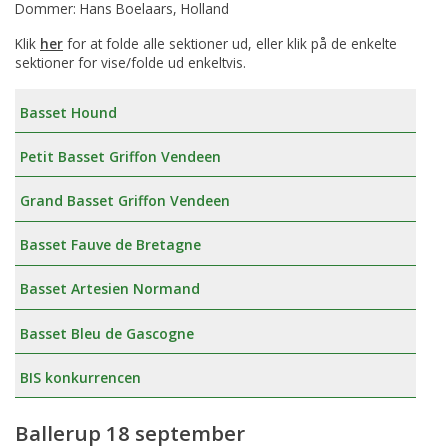
Dommer: Hans Boelaars, Holland
Klik
her
for at folde alle sektioner ud, eller klik på de enkelte
sektioner for vise/folde ud enkeltvis.
Basset Hound
Petit Basset Griffon Vendeen
Grand Basset Griffon Vendeen
Basset Fauve de Bretagne
Basset Artesien Normand
Basset Bleu de Gascogne
BIS konkurrencen
Ballerup 18 september