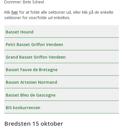
Dommer: Birte Scheel
Klik
her
for at folde alle sektioner ud, eller klik på de enkelte
sektioner for vise/folde ud enkeltvis.
Basset Hound
Petit Basset Griffon Vendeen
Grand Basset Griffon Vendeen
Basset Fauve de Bretagne
Basset Artesien Normand
Basset Bleu de Gascogne
BIS konkurrencen
Bredsten 15 oktober