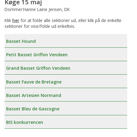
Køge 15 maj
Dommer:Hanne Laine Jensen, DK
Klik
her
for at folde alle sektioner ud, eller klik på de enkelte
sektioner for vise/folde ud enkeltvis.
Basset Hound
Petit Basset Griffon Vendeen
Grand Basset Griffon Vendeen
Basset Fauve de Bretagne
Basset Artesien Normand
Basset Bleu de Gascogne
BIS konkurrencen