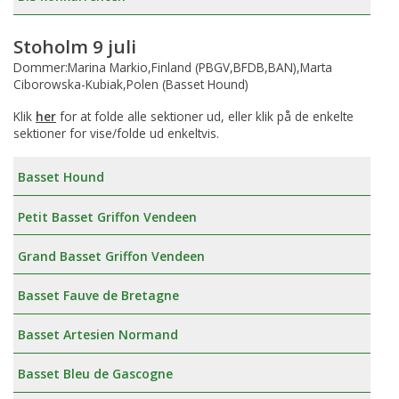
Stoholm 9 juli
Dommer:Marina Markio,Finland (PBGV,BFDB,BAN),Marta
Ciborowska-Kubiak,Polen (Basset Hound)
Klik
her
for at folde alle sektioner ud, eller klik på de enkelte
sektioner for vise/folde ud enkeltvis.
Basset Hound
Petit Basset Griffon Vendeen
Grand Basset Griffon Vendeen
Basset Fauve de Bretagne
Basset Artesien Normand
Basset Bleu de Gascogne