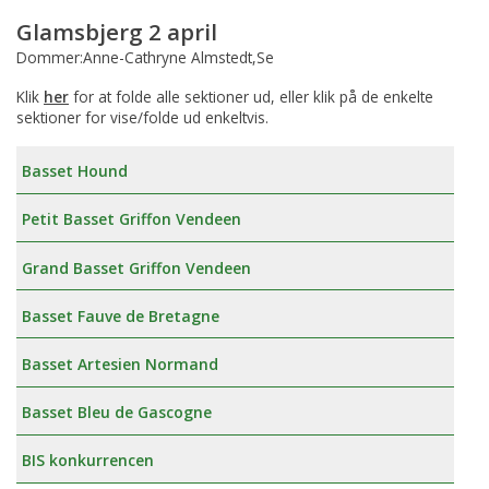
Glamsbjerg 2 april
Dommer:Anne-Cathryne Almstedt,Se
Klik
her
for at folde alle sektioner ud, eller klik på de enkelte
sektioner for vise/folde ud enkeltvis.
Basset Hound
Petit Basset Griffon Vendeen
Grand Basset Griffon Vendeen
Basset Fauve de Bretagne
Basset Artesien Normand
Basset Bleu de Gascogne
BIS konkurrencen