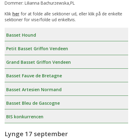
Dommer: Lilianna Bachurzewska,PL
Klik
her
for at folde alle sektioner ud, eller klik på de enkelte
sektioner for vise/folde ud enkeltvis.
Basset Hound
Petit Basset Griffon Vendeen
Grand Basset Griffon Vendeen
Basset Fauve de Bretagne
Basset Artesien Normand
Basset Bleu de Gascogne
BIS konkurrencen
Lynge 17 september