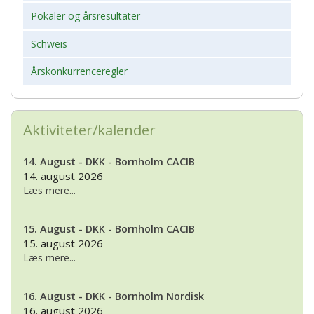
Pokaler og årsresultater
Schweis
Årskonkurrenceregler
Aktiviteter/kalender
14. August - DKK - Bornholm CACIB
14. august 2026
Læs mere...
15. August - DKK - Bornholm CACIB
15. august 2026
Læs mere...
16. August - DKK - Bornholm Nordisk
16. august 2026