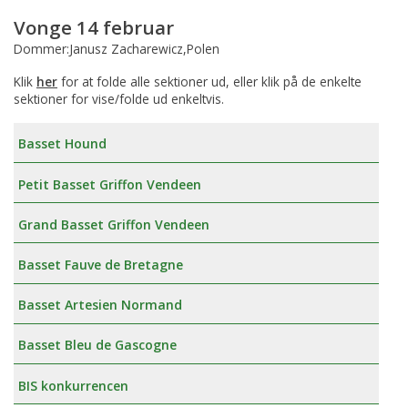
Vonge 14 februar
Dommer:Janusz Zacharewicz,Polen
Klik
her
for at folde alle sektioner ud, eller klik på de enkelte
sektioner for vise/folde ud enkeltvis.
Basset Hound
Petit Basset Griffon Vendeen
Grand Basset Griffon Vendeen
Basset Fauve de Bretagne
Basset Artesien Normand
Basset Bleu de Gascogne
BIS konkurrencen