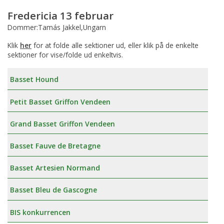
Fredericia 13 februar
Dommer:Tamás Jakkel,Ungarn
Klik
her
for at folde alle sektioner ud, eller klik på de enkelte
sektioner for vise/folde ud enkeltvis.
Basset Hound
Petit Basset Griffon Vendeen
Grand Basset Griffon Vendeen
Basset Fauve de Bretagne
Basset Artesien Normand
Basset Bleu de Gascogne
BIS konkurrencen