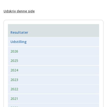
Udskriv denne side
Resultater
Udstilling
2026
2025
2024
2023
2022
2021