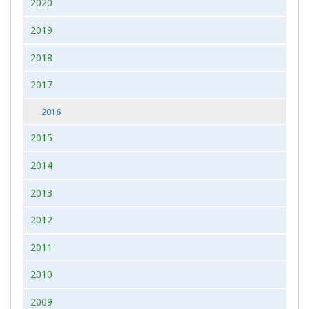
2020
2019
2018
2017
2016
2015
2014
2013
2012
2011
2010
2009