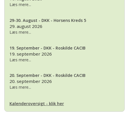
Læs mere...
29-30. August - DKK - Horsens Kreds 5
29. august 2026
Læs mere...
19. September - DKK - Roskilde CACIB
19. september 2026
Læs mere...
20. September - DKK - Roskilde CACIB
20. september 2026
Læs mere...
Kalenderoversigt - klik her