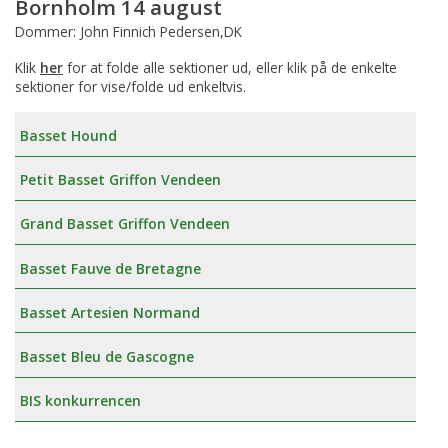
Bornholm 14 august
Dommer: John Finnich Pedersen,DK
Klik
her
for at folde alle sektioner ud, eller klik på de enkelte
sektioner for vise/folde ud enkeltvis.
Basset Hound
Petit Basset Griffon Vendeen
Grand Basset Griffon Vendeen
Basset Fauve de Bretagne
Basset Artesien Normand
Basset Bleu de Gascogne
BIS konkurrencen