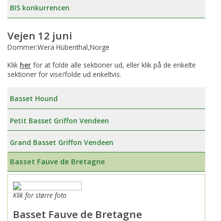
BIS konkurrencen
Vejen 12 juni
Dommer:Wera Hübenthal,Norge
Klik
her
for at folde alle sektioner ud, eller klik på de enkelte
sektioner for vise/folde ud enkeltvis.
Basset Hound
Petit Basset Griffon Vendeen
Grand Basset Griffon Vendeen
Basset Fauve de Bretagne
Klik for større foto
Basset Fauve de Bretagne