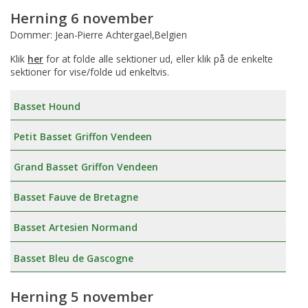
Herning 6 november
Dommer: Jean-Pierre Achtergael,Belgien
Klik
her
for at folde alle sektioner ud, eller klik på de enkelte
sektioner for vise/folde ud enkeltvis.
Basset Hound
Petit Basset Griffon Vendeen
Grand Basset Griffon Vendeen
Basset Fauve de Bretagne
Basset Artesien Normand
Basset Bleu de Gascogne
Herning 5 november