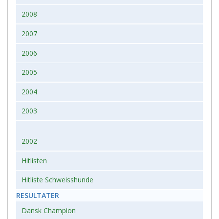
2008
2007
2006
2005
2004
2003
2002
Hitlisten
Hitliste Schweisshunde
RESULTATER
Dansk Champion