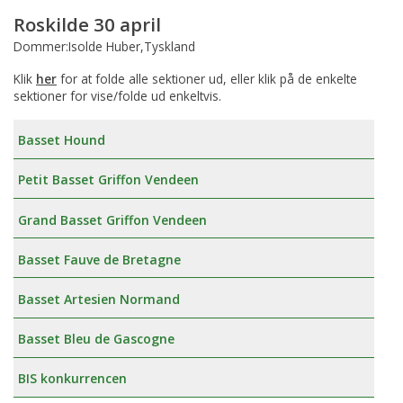
Roskilde 30 april
Dommer:Isolde Huber,Tyskland
Klik
her
for at folde alle sektioner ud, eller klik på de enkelte
sektioner for vise/folde ud enkeltvis.
Basset Hound
Petit Basset Griffon Vendeen
Grand Basset Griffon Vendeen
Basset Fauve de Bretagne
Basset Artesien Normand
Basset Bleu de Gascogne
BIS konkurrencen