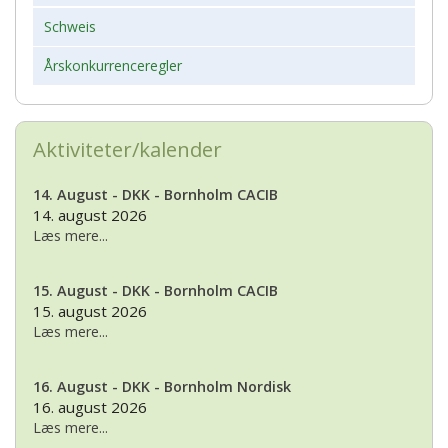
Schweis
Årskonkurrenceregler
Aktiviteter/kalender
14. August - DKK - Bornholm CACIB
14. august 2026
Læs mere...
15. August - DKK - Bornholm CACIB
15. august 2026
Læs mere...
16. August - DKK - Bornholm Nordisk
16. august 2026
Læs mere...