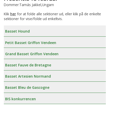
Dommer:Tamás Jakkel,Ungarn
Klik
her
for at folde alle sektioner ud, eller klik på de enkelte
sektioner for vise/folde ud enkeltvis.
Basset Hound
Petit Basset Griffon Vendeen
Grand Basset Griffon Vendeen
Basset Fauve de Bretagne
Basset Artesien Normand
Basset Bleu de Gascogne
BIS konkurrencen