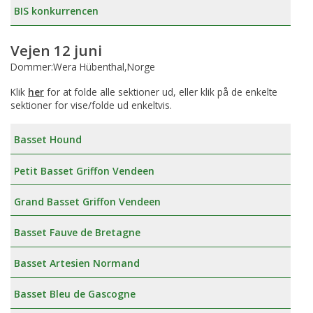
BIS konkurrencen
Vejen 12 juni
Dommer:Wera Hübenthal,Norge
Klik
her
for at folde alle sektioner ud, eller klik på de enkelte
sektioner for vise/folde ud enkeltvis.
Basset Hound
Petit Basset Griffon Vendeen
Grand Basset Griffon Vendeen
Basset Fauve de Bretagne
Basset Artesien Normand
Basset Bleu de Gascogne