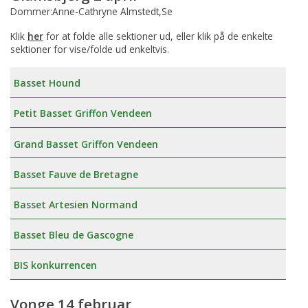
Dommer:Anne-Cathryne Almstedt,Se
Klik
her
for at folde alle sektioner ud, eller klik på de enkelte
sektioner for vise/folde ud enkeltvis.
Basset Hound
Petit Basset Griffon Vendeen
Grand Basset Griffon Vendeen
Basset Fauve de Bretagne
Basset Artesien Normand
Basset Bleu de Gascogne
BIS konkurrencen
Vonge 14 februar