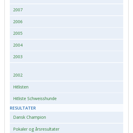
2007
2006
2005
2004
2003
2002
Hitlisten
Hitliste Schweisshunde
RESULTATER
Dansk Champion
Pokaler og årsresultater