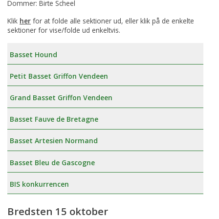
Dommer: Birte Scheel
Klik
her
for at folde alle sektioner ud, eller klik på de enkelte
sektioner for vise/folde ud enkeltvis.
Basset Hound
Petit Basset Griffon Vendeen
Grand Basset Griffon Vendeen
Basset Fauve de Bretagne
Basset Artesien Normand
Basset Bleu de Gascogne
BIS konkurrencen
Bredsten 15 oktober