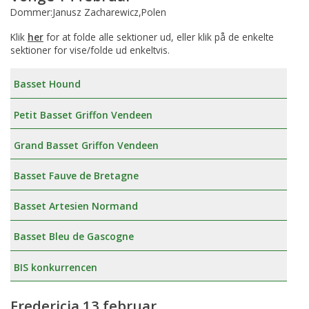
Dommer:Janusz Zacharewicz,Polen
Klik
her
for at folde alle sektioner ud, eller klik på de enkelte
sektioner for vise/folde ud enkeltvis.
Basset Hound
Petit Basset Griffon Vendeen
Grand Basset Griffon Vendeen
Basset Fauve de Bretagne
Basset Artesien Normand
Basset Bleu de Gascogne
BIS konkurrencen
Fredericia 13 februar