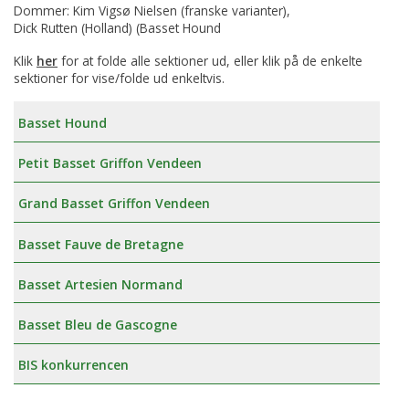
Dommer: Kim Vigsø Nielsen (franske varianter),
Dick Rutten (Holland) (Basset Hound
Klik
her
for at folde alle sektioner ud, eller klik på de enkelte
sektioner for vise/folde ud enkeltvis.
Basset Hound
Petit Basset Griffon Vendeen
Grand Basset Griffon Vendeen
Basset Fauve de Bretagne
Basset Artesien Normand
Basset Bleu de Gascogne
BIS konkurrencen