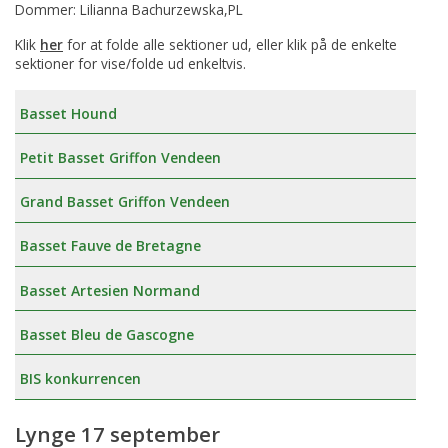
Dommer: Lilianna Bachurzewska,PL
Klik
her
for at folde alle sektioner ud, eller klik på de enkelte
sektioner for vise/folde ud enkeltvis.
Basset Hound
Petit Basset Griffon Vendeen
Grand Basset Griffon Vendeen
Basset Fauve de Bretagne
Basset Artesien Normand
Basset Bleu de Gascogne
BIS konkurrencen
Lynge 17 september