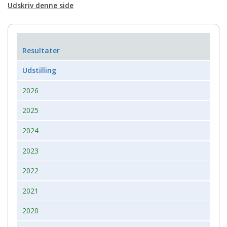
Udskriv denne side
Resultater
Udstilling
2026
2025
2024
2023
2022
2021
2020