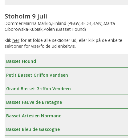
Stoholm 9 juli
Dommer:Marina Markio,Finland (PBGV,BFDB,BAN),Marta
Ciborowska-Kubiak,Polen (Basset Hound)
Klik
her
for at folde alle sektioner ud, eller klik på de enkelte
sektioner for vise/folde ud enkeltvis.
Basset Hound
Petit Basset Griffon Vendeen
Grand Basset Griffon Vendeen
Basset Fauve de Bretagne
Basset Artesien Normand
Basset Bleu de Gascogne