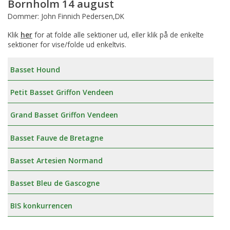
Bornholm 14 august
Dommer: John Finnich Pedersen,DK
Klik
her
for at folde alle sektioner ud, eller klik på de enkelte
sektioner for vise/folde ud enkeltvis.
Basset Hound
Petit Basset Griffon Vendeen
Grand Basset Griffon Vendeen
Basset Fauve de Bretagne
Basset Artesien Normand
Basset Bleu de Gascogne
BIS konkurrencen