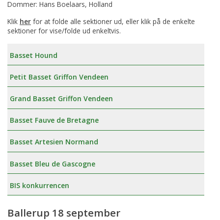
Dommer: Hans Boelaars, Holland
Klik
her
for at folde alle sektioner ud, eller klik på de enkelte
sektioner for vise/folde ud enkeltvis.
Basset Hound
Petit Basset Griffon Vendeen
Grand Basset Griffon Vendeen
Basset Fauve de Bretagne
Basset Artesien Normand
Basset Bleu de Gascogne
BIS konkurrencen
Ballerup 18 september