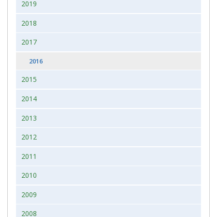
2019
2018
2017
2016
2015
2014
2013
2012
2011
2010
2009
2008