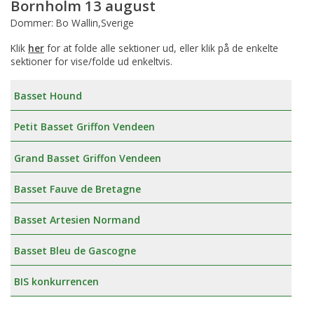
Bornholm 13 august
Dommer: Bo Wallin,Sverige
Klik
her
for at folde alle sektioner ud, eller klik på de enkelte
sektioner for vise/folde ud enkeltvis.
Basset Hound
Petit Basset Griffon Vendeen
Grand Basset Griffon Vendeen
Basset Fauve de Bretagne
Basset Artesien Normand
Basset Bleu de Gascogne
BIS konkurrencen