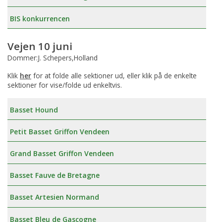
BIS konkurrencen
Vejen 10 juni
Dommer:J. Schepers,Holland
Klik
her
for at folde alle sektioner ud, eller klik på de enkelte
sektioner for vise/folde ud enkeltvis.
Basset Hound
Petit Basset Griffon Vendeen
Grand Basset Griffon Vendeen
Basset Fauve de Bretagne
Basset Artesien Normand
Basset Bleu de Gascogne