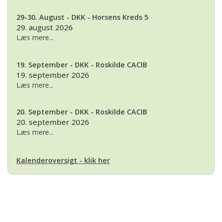
29-30. August - DKK - Horsens Kreds 5
29. august 2026
Læs mere...
19. September - DKK - Roskilde CACIB
19. september 2026
Læs mere...
20. September - DKK - Roskilde CACIB
20. september 2026
Læs mere...
Kalenderoversigt - klik her
Basset Klubben