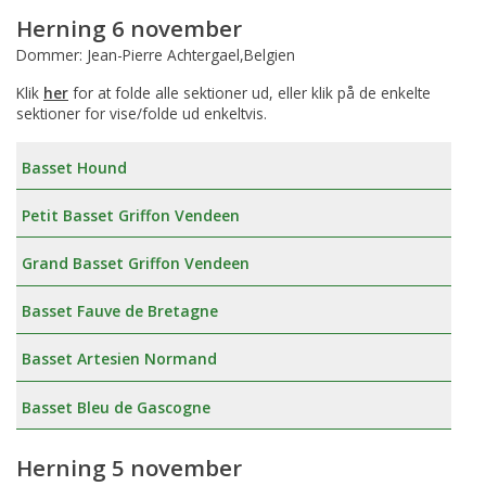
Herning 6 november
Dommer: Jean-Pierre Achtergael,Belgien
Klik
her
for at folde alle sektioner ud, eller klik på de enkelte
sektioner for vise/folde ud enkeltvis.
Basset Hound
Petit Basset Griffon Vendeen
Grand Basset Griffon Vendeen
Basset Fauve de Bretagne
Basset Artesien Normand
Basset Bleu de Gascogne
Herning 5 november