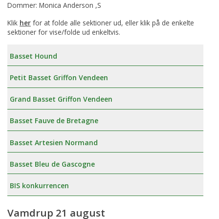
Dommer: Monica Anderson ,S
Klik
her
for at folde alle sektioner ud, eller klik på de enkelte
sektioner for vise/folde ud enkeltvis.
Basset Hound
Petit Basset Griffon Vendeen
Grand Basset Griffon Vendeen
Basset Fauve de Bretagne
Basset Artesien Normand
Basset Bleu de Gascogne
BIS konkurrencen
Vamdrup 21 august