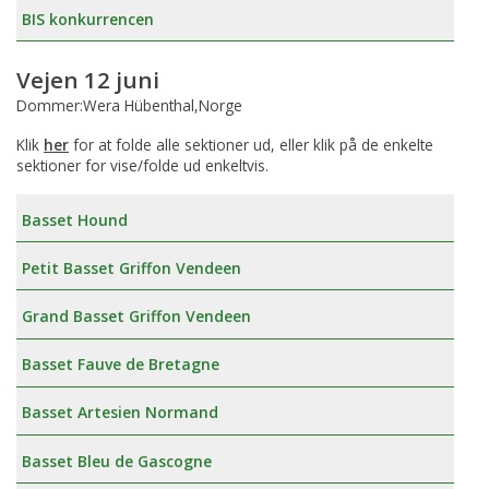
BIS konkurrencen
Vejen 12 juni
Dommer:Wera Hübenthal,Norge
Klik
her
for at folde alle sektioner ud, eller klik på de enkelte
sektioner for vise/folde ud enkeltvis.
Basset Hound
Petit Basset Griffon Vendeen
Grand Basset Griffon Vendeen
Basset Fauve de Bretagne
Basset Artesien Normand
Basset Bleu de Gascogne