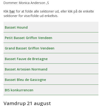
Dommer: Monica Anderson ,S
Klik
her
for at folde alle sektioner ud, eller klik på de enkelte
sektioner for vise/folde ud enkeltvis.
Basset Hound
Petit Basset Griffon Vendeen
Grand Basset Griffon Vendeen
Basset Fauve de Bretagne
Basset Artesien Normand
Basset Bleu de Gascogne
BIS konkurrencen
Vamdrup 21 august