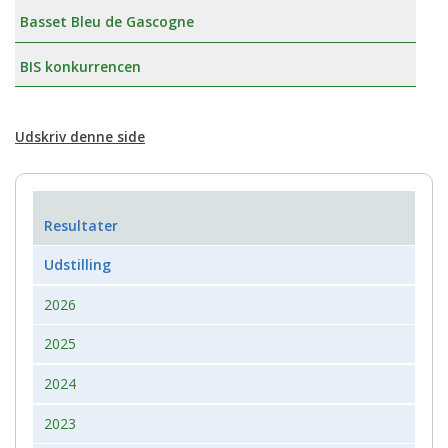
Basset Bleu de Gascogne
BIS konkurrencen
Udskriv denne side
Resultater
Udstilling
2026
2025
2024
2023