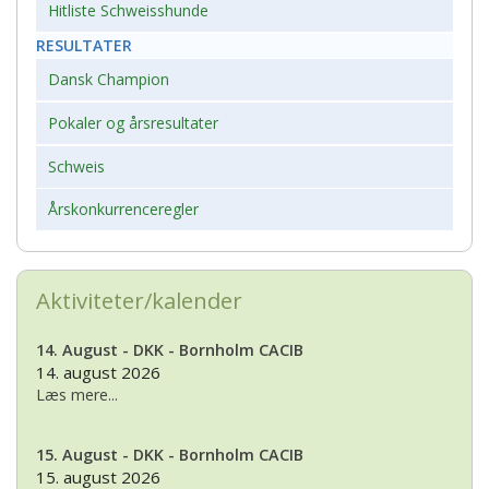
Hitliste Schweisshunde
RESULTATER
Dansk Champion
Pokaler og årsresultater
Schweis
Årskonkurrenceregler
Aktiviteter/kalender
14. August - DKK - Bornholm CACIB
14. august 2026
Læs mere...
15. August - DKK - Bornholm CACIB
15. august 2026