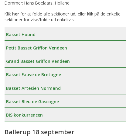
Dommer: Hans Boelaars, Holland
Klik
her
for at folde alle sektioner ud, eller klik på de enkelte
sektioner for vise/folde ud enkeltvis.
Basset Hound
Petit Basset Griffon Vendeen
Grand Basset Griffon Vendeen
Basset Fauve de Bretagne
Basset Artesien Normand
Basset Bleu de Gascogne
BIS konkurrencen
Ballerup 18 september