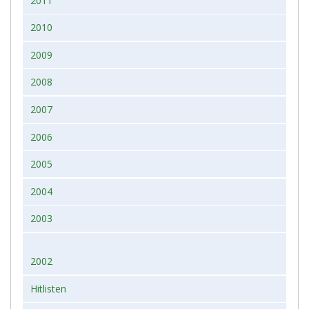
2011
2010
2009
2008
2007
2006
2005
2004
2003
2002
Hitlisten