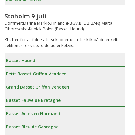
Stoholm 9 juli
Dommer:Marina Markio,Finland (PBGV,BFDB,BAN),Marta
Ciborowska-Kubiak,Polen (Basset Hound)
Klik
her
for at folde alle sektioner ud, eller klik på de enkelte
sektioner for vise/folde ud enkeltvis.
Basset Hound
Petit Basset Griffon Vendeen
Grand Basset Griffon Vendeen
Basset Fauve de Bretagne
Basset Artesien Normand
Basset Bleu de Gascogne