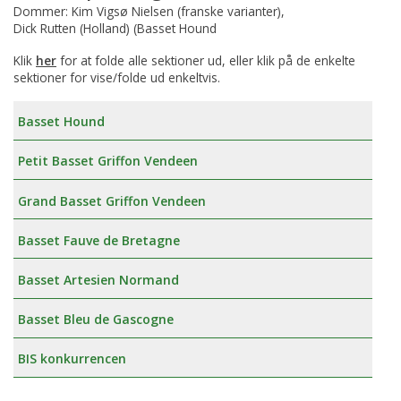
Dommer: Kim Vigsø Nielsen (franske varianter),
Dick Rutten (Holland) (Basset Hound
Klik
her
for at folde alle sektioner ud, eller klik på de enkelte
sektioner for vise/folde ud enkeltvis.
Basset Hound
Petit Basset Griffon Vendeen
Grand Basset Griffon Vendeen
Basset Fauve de Bretagne
Basset Artesien Normand
Basset Bleu de Gascogne
BIS konkurrencen