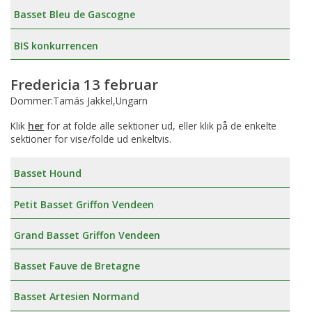
Basset Bleu de Gascogne
BIS konkurrencen
Fredericia 13 februar
Dommer:Tamás Jakkel,Ungarn
Klik
her
for at folde alle sektioner ud, eller klik på de enkelte
sektioner for vise/folde ud enkeltvis.
Basset Hound
Petit Basset Griffon Vendeen
Grand Basset Griffon Vendeen
Basset Fauve de Bretagne
Basset Artesien Normand