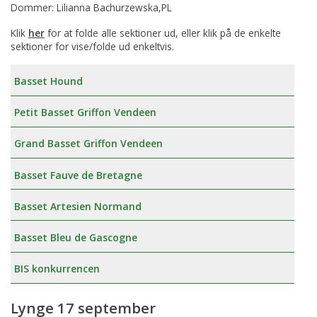
Dommer: Lilianna Bachurzewska,PL
Klik
her
for at folde alle sektioner ud, eller klik på de enkelte
sektioner for vise/folde ud enkeltvis.
Basset Hound
Petit Basset Griffon Vendeen
Grand Basset Griffon Vendeen
Basset Fauve de Bretagne
Basset Artesien Normand
Basset Bleu de Gascogne
BIS konkurrencen
Lynge 17 september