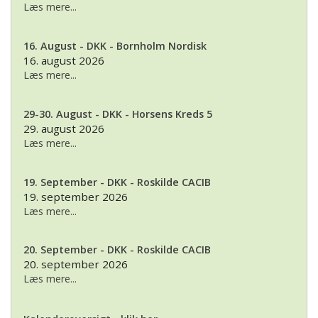
Læs mere...
16. August - DKK - Bornholm Nordisk
16. august 2026
Læs mere...
29-30. August - DKK - Horsens Kreds 5
29. august 2026
Læs mere...
19. September - DKK - Roskilde CACIB
19. september 2026
Læs mere...
20. September - DKK - Roskilde CACIB
20. september 2026
Læs mere...