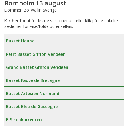
Bornholm 13 august
Dommer: Bo Wallin,Sverige
Klik
her
for at folde alle sektioner ud, eller klik på de enkelte
sektioner for vise/folde ud enkeltvis.
Basset Hound
Petit Basset Griffon Vendeen
Grand Basset Griffon Vendeen
Basset Fauve de Bretagne
Basset Artesien Normand
Basset Bleu de Gascogne
BIS konkurrencen