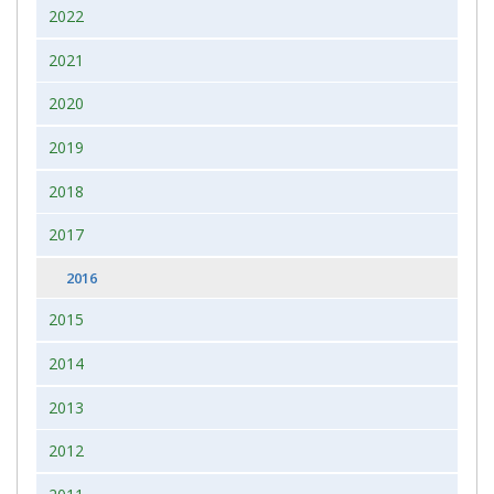
2022
2021
2020
2019
2018
2017
2016
2015
2014
2013
2012