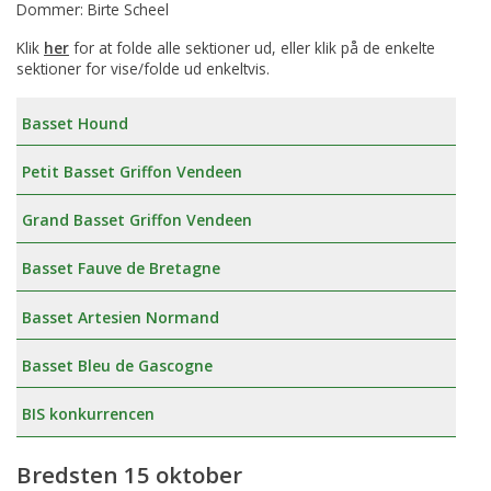
Dommer: Birte Scheel
Klik
her
for at folde alle sektioner ud, eller klik på de enkelte
sektioner for vise/folde ud enkeltvis.
Basset Hound
Petit Basset Griffon Vendeen
Grand Basset Griffon Vendeen
Basset Fauve de Bretagne
Basset Artesien Normand
Basset Bleu de Gascogne
BIS konkurrencen
Bredsten 15 oktober