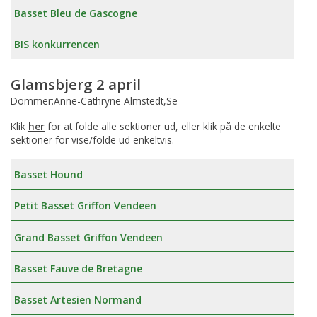
Basset Bleu de Gascogne
BIS konkurrencen
Glamsbjerg 2 april
Dommer:Anne-Cathryne Almstedt,Se
Klik
her
for at folde alle sektioner ud, eller klik på de enkelte
sektioner for vise/folde ud enkeltvis.
Basset Hound
Petit Basset Griffon Vendeen
Grand Basset Griffon Vendeen
Basset Fauve de Bretagne
Basset Artesien Normand