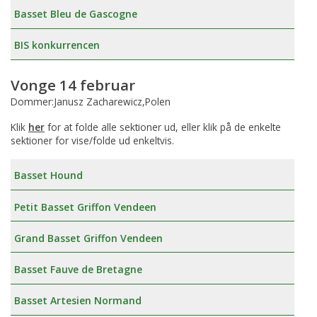
Basset Bleu de Gascogne
BIS konkurrencen
Vonge 14 februar
Dommer:Janusz Zacharewicz,Polen
Klik
her
for at folde alle sektioner ud, eller klik på de enkelte
sektioner for vise/folde ud enkeltvis.
Basset Hound
Petit Basset Griffon Vendeen
Grand Basset Griffon Vendeen
Basset Fauve de Bretagne
Basset Artesien Normand