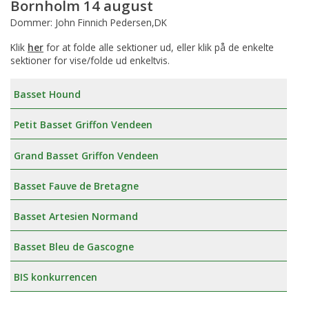
Bornholm 14 august
Dommer: John Finnich Pedersen,DK
Klik
her
for at folde alle sektioner ud, eller klik på de enkelte
sektioner for vise/folde ud enkeltvis.
Basset Hound
Petit Basset Griffon Vendeen
Grand Basset Griffon Vendeen
Basset Fauve de Bretagne
Basset Artesien Normand
Basset Bleu de Gascogne
BIS konkurrencen