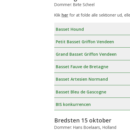
Dommer: Birte Scheel
Klik
her
for at folde alle sektioner ud, ell
Basset Hound
Petit Basset Griffon Vendeen
Grand Basset Griffon Vendeen
Basset Fauve de Bretagne
Basset Artesien Normand
Basset Bleu de Gascogne
BIS konkurrencen
Bredsten 15 oktober
Dommer: Hans Boelaars, Holland