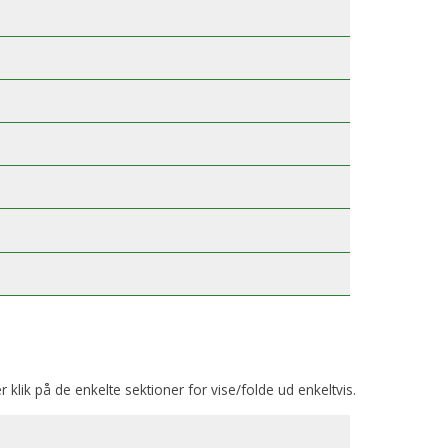
er klik på de enkelte sektioner for vise/folde ud enkeltvis.