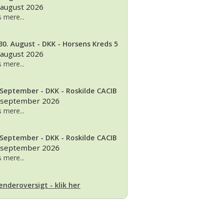
 august 2026
 mere...
30. August - DKK - Horsens Kreds 5
 august 2026
 mere...
 September - DKK - Roskilde CACIB
 september 2026
 mere...
 September - DKK - Roskilde CACIB
 september 2026
 mere...
enderoversigt - klik her