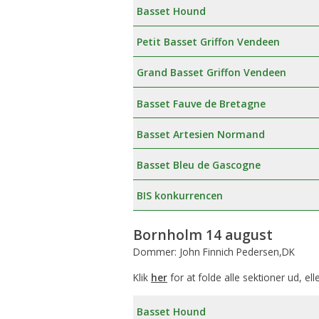
Basset Hound
Petit Basset Griffon Vendeen
Grand Basset Griffon Vendeen
Basset Fauve de Bretagne
Basset Artesien Normand
Basset Bleu de Gascogne
BIS konkurrencen
Bornholm 14 august
Dommer: John Finnich Pedersen,DK
Klik
her
for at folde alle sektioner ud, ell
Basset Hound