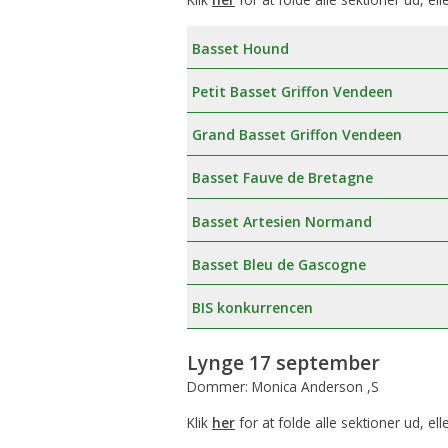
Basset Hound
Petit Basset Griffon Vendeen
Grand Basset Griffon Vendeen
Basset Fauve de Bretagne
Basset Artesien Normand
Basset Bleu de Gascogne
BIS konkurrencen
Lynge 17 september
Dommer: Monica Anderson ,S
Klik
her
for at folde alle sektioner ud, ell