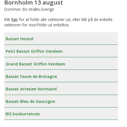
Bornholm 13 august
Dommer: Bo Wallin,Sverige
Klik
her
for at folde alle sektioner ud, eller klik på de enkelte
sektioner for vise/folde ud enkeltvis.
Basset Hound
Petit Basset Griffon Vendeen
Grand Basset Griffon Vendeen
Basset Fauve de Bretagne
Basset Artesien Normand
Basset Bleu de Gascogne
BIS konkurrencen