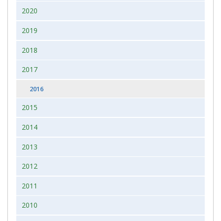
2020
2019
2018
2017
2016
2015
2014
2013
2012
2011
2010