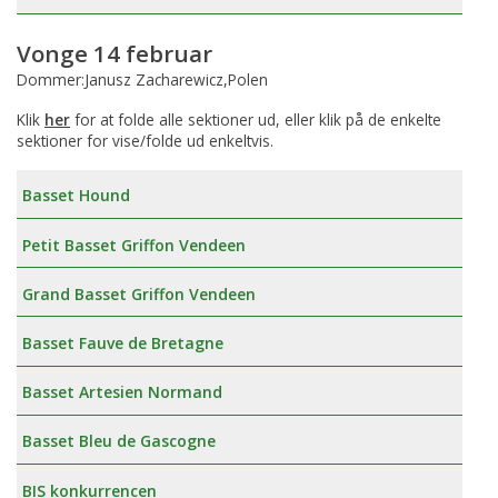
Vonge 14 februar
Dommer:Janusz Zacharewicz,Polen
Klik
her
for at folde alle sektioner ud, eller klik på de enkelte
sektioner for vise/folde ud enkeltvis.
Basset Hound
Petit Basset Griffon Vendeen
Grand Basset Griffon Vendeen
Basset Fauve de Bretagne
Basset Artesien Normand
Basset Bleu de Gascogne
BIS konkurrencen