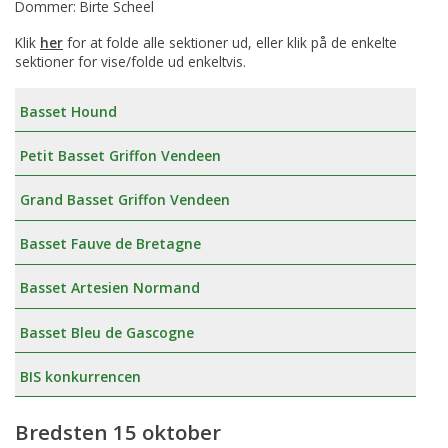
Dommer: Birte Scheel
Klik
her
for at folde alle sektioner ud, eller klik på de enkelte
sektioner for vise/folde ud enkeltvis.
Basset Hound
Petit Basset Griffon Vendeen
Grand Basset Griffon Vendeen
Basset Fauve de Bretagne
Basset Artesien Normand
Basset Bleu de Gascogne
BIS konkurrencen
Bredsten 15 oktober