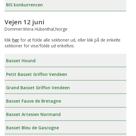
BIS konkurrencen
Vejen 12 juni
Dommer:Wera Hübenthal,Norge
Klik
her
for at folde alle sektioner ud, eller klik på de enkelte
sektioner for vise/folde ud enkeltvis.
Basset Hound
Petit Basset Griffon Vendeen
Grand Basset Griffon Vendeen
Basset Fauve de Bretagne
Basset Artesien Normand
Basset Bleu de Gascogne