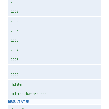
2009
2008
2007
2006
2005
2004
2003
2002
Hitlisten
Hitliste Schweisshunde
RESULTATER