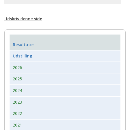
Udskriv denne side
Resultater
Udstilling
2026
2025
2024
2023
2022
2021