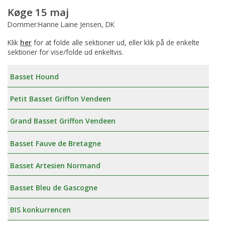
Køge 15 maj
Dommer:Hanne Laine Jensen, DK
Klik
her
for at folde alle sektioner ud, eller klik på de enkelte
sektioner for vise/folde ud enkeltvis.
Basset Hound
Petit Basset Griffon Vendeen
Grand Basset Griffon Vendeen
Basset Fauve de Bretagne
Basset Artesien Normand
Basset Bleu de Gascogne
BIS konkurrencen