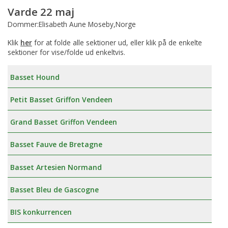
Varde 22 maj
Dommer:Elisabeth Aune Moseby,Norge
Klik
her
for at folde alle sektioner ud, eller klik på de enkelte
sektioner for vise/folde ud enkeltvis.
Basset Hound
Petit Basset Griffon Vendeen
Grand Basset Griffon Vendeen
Basset Fauve de Bretagne
Basset Artesien Normand
Basset Bleu de Gascogne
BIS konkurrencen