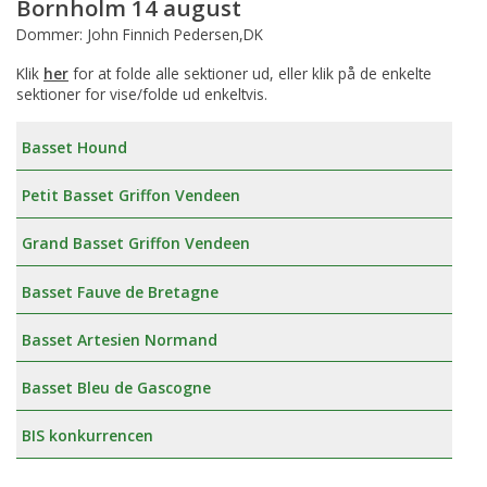
Bornholm 14 august
Dommer: John Finnich Pedersen,DK
Klik
her
for at folde alle sektioner ud, eller klik på de enkelte
sektioner for vise/folde ud enkeltvis.
Basset Hound
Petit Basset Griffon Vendeen
Grand Basset Griffon Vendeen
Basset Fauve de Bretagne
Basset Artesien Normand
Basset Bleu de Gascogne
BIS konkurrencen