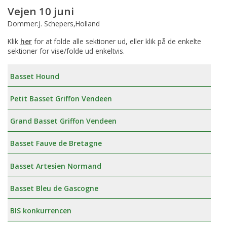
Vejen 10 juni
Dommer:J. Schepers,Holland
Klik
her
for at folde alle sektioner ud, eller klik på de enkelte
sektioner for vise/folde ud enkeltvis.
Basset Hound
Petit Basset Griffon Vendeen
Grand Basset Griffon Vendeen
Basset Fauve de Bretagne
Basset Artesien Normand
Basset Bleu de Gascogne
BIS konkurrencen