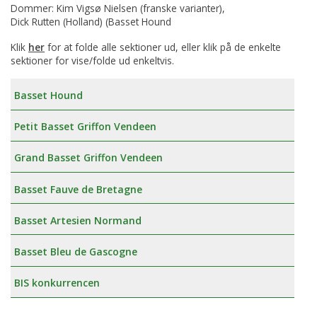
Dommer: Kim Vigsø Nielsen (franske varianter),
Dick Rutten (Holland) (Basset Hound
Klik
her
for at folde alle sektioner ud, eller klik på de enkelte
sektioner for vise/folde ud enkeltvis.
Basset Hound
Petit Basset Griffon Vendeen
Grand Basset Griffon Vendeen
Basset Fauve de Bretagne
Basset Artesien Normand
Basset Bleu de Gascogne
BIS konkurrencen