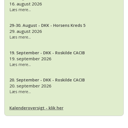
16. august 2026
Læs mere...
29-30. August - DKK - Horsens Kreds 5
29. august 2026
Læs mere...
19. September - DKK - Roskilde CACIB
19. september 2026
Læs mere...
20. September - DKK - Roskilde CACIB
20. september 2026
Læs mere...
Kalenderoversigt - klik her