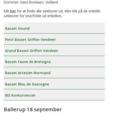
Dommer: Hans Boelaars, Holland
Klik
her
for at folde alle sektioner ud, eller klik på de enkelte
sektioner for vise/folde ud enkeltvis.
Basset Hound
Petit Basset Griffon Vendeen
Grand Basset Griffon Vendeen
Basset Fauve de Bretagne
Basset Artesien Normand
Basset Bleu de Gascogne
BIS konkurrencen
Ballerup 18 september