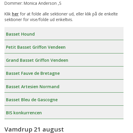
Dommer: Monica Anderson ,S
Klik
her
for at folde alle sektioner ud, eller klik på de enkelte
sektioner for vise/folde ud enkeltvis.
Basset Hound
Petit Basset Griffon Vendeen
Grand Basset Griffon Vendeen
Basset Fauve de Bretagne
Basset Artesien Normand
Basset Bleu de Gascogne
BIS konkurrencen
Vamdrup 21 august