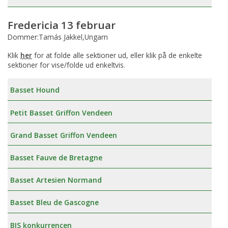
Fredericia 13 februar
Dommer:Tamás Jakkel,Ungarn
Klik
her
for at folde alle sektioner ud, eller klik på de enkelte
sektioner for vise/folde ud enkeltvis.
Basset Hound
Petit Basset Griffon Vendeen
Grand Basset Griffon Vendeen
Basset Fauve de Bretagne
Basset Artesien Normand
Basset Bleu de Gascogne
BIS konkurrencen