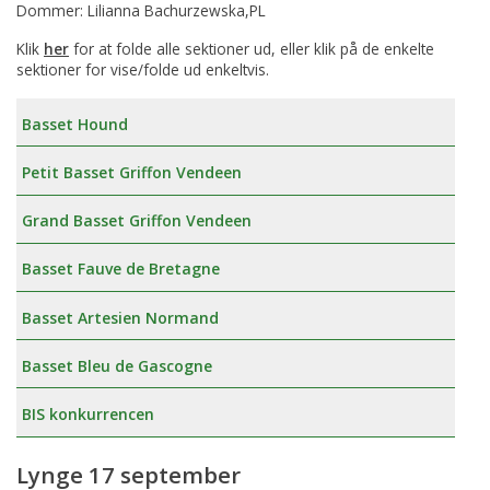
Dommer: Lilianna Bachurzewska,PL
Klik
her
for at folde alle sektioner ud, eller klik på de enkelte
sektioner for vise/folde ud enkeltvis.
Basset Hound
Petit Basset Griffon Vendeen
Grand Basset Griffon Vendeen
Basset Fauve de Bretagne
Basset Artesien Normand
Basset Bleu de Gascogne
BIS konkurrencen
Lynge 17 september