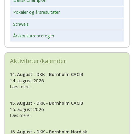
Dansk Champion
Pokaler og årsresultater
Schweis
Årskonkurrenceregler
Aktiviteter/kalender
14. August - DKK - Bornholm CACIB
14. august 2026
Læs mere...
15. August - DKK - Bornholm CACIB
15. august 2026
Læs mere...
16. August - DKK - Bornholm Nordisk