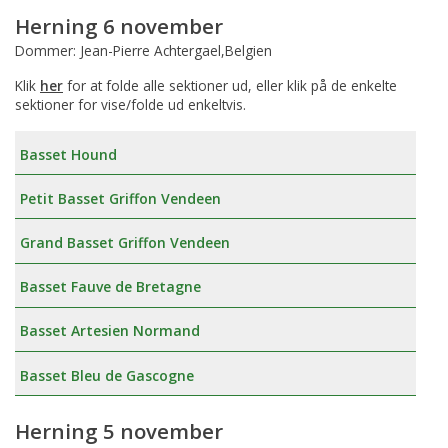
Herning 6 november
Dommer: Jean-Pierre Achtergael,Belgien
Klik
her
for at folde alle sektioner ud, eller klik på de enkelte
sektioner for vise/folde ud enkeltvis.
Basset Hound
Petit Basset Griffon Vendeen
Grand Basset Griffon Vendeen
Basset Fauve de Bretagne
Basset Artesien Normand
Basset Bleu de Gascogne
Herning 5 november