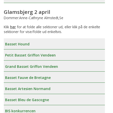
Glamsbjerg 2 april
Dommer:Anne-Cathryne Almstedt,Se
Klik
her
for at folde alle sektioner ud, eller klik på de enkelte
sektioner for vise/folde ud enkeltvis.
Basset Hound
Petit Basset Griffon Vendeen
Grand Basset Griffon Vendeen
Basset Fauve de Bretagne
Basset Artesien Normand
Basset Bleu de Gascogne
BIS konkurrencen