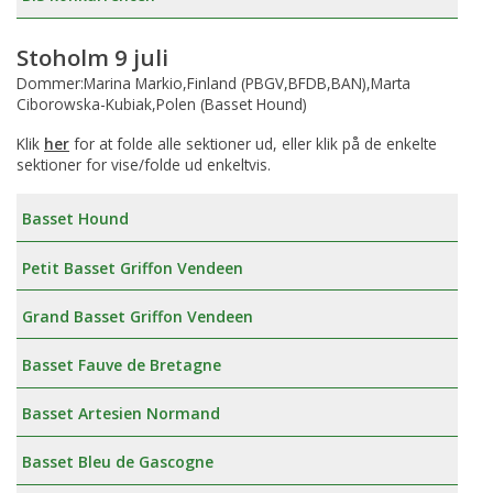
Stoholm 9 juli
Dommer:Marina Markio,Finland (PBGV,BFDB,BAN),Marta
Ciborowska-Kubiak,Polen (Basset Hound)
Klik
her
for at folde alle sektioner ud, eller klik på de enkelte
sektioner for vise/folde ud enkeltvis.
Basset Hound
Petit Basset Griffon Vendeen
Grand Basset Griffon Vendeen
Basset Fauve de Bretagne
Basset Artesien Normand
Basset Bleu de Gascogne