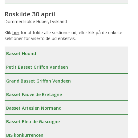
Roskilde 30 april
Dommer:Isolde Huber,Tyskland
Klik
her
for at folde alle sektioner ud, eller klik på de enkelte
sektioner for vise/folde ud enkeltvis.
Basset Hound
Petit Basset Griffon Vendeen
Grand Basset Griffon Vendeen
Basset Fauve de Bretagne
Basset Artesien Normand
Basset Bleu de Gascogne
BIS konkurrencen