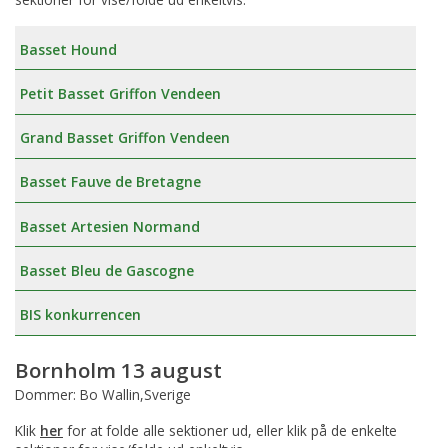
Basset Hound
Petit Basset Griffon Vendeen
Grand Basset Griffon Vendeen
Basset Fauve de Bretagne
Basset Artesien Normand
Basset Bleu de Gascogne
BIS konkurrencen
Bornholm 13 august
Dommer: Bo Wallin,Sverige
Klik
her
for at folde alle sektioner ud, eller klik på de enkelte