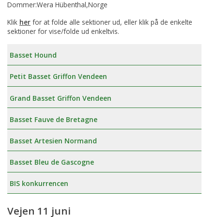
Dommer:Wera Hübenthal,Norge
Klik
her
for at folde alle sektioner ud, eller klik på de enkelte
sektioner for vise/folde ud enkeltvis.
Basset Hound
Petit Basset Griffon Vendeen
Grand Basset Griffon Vendeen
Basset Fauve de Bretagne
Basset Artesien Normand
Basset Bleu de Gascogne
BIS konkurrencen
Vejen 11 juni