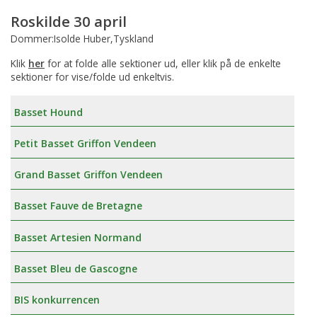
Roskilde 30 april
Dommer:Isolde Huber,Tyskland
Klik
her
for at folde alle sektioner ud, eller klik på de enkelte
sektioner for vise/folde ud enkeltvis.
Basset Hound
Petit Basset Griffon Vendeen
Grand Basset Griffon Vendeen
Basset Fauve de Bretagne
Basset Artesien Normand
Basset Bleu de Gascogne
BIS konkurrencen