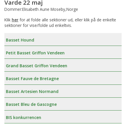
Varde 22 maj
Dommer:Elisabeth Aune Moseby,Norge
Klik
her
for at folde alle sektioner ud, eller klik på de enkelte
sektioner for vise/folde ud enkeltvis.
Basset Hound
Petit Basset Griffon Vendeen
Grand Basset Griffon Vendeen
Basset Fauve de Bretagne
Basset Artesien Normand
Basset Bleu de Gascogne
BIS konkurrencen