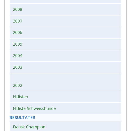
2008
2007
2006
2005
2004
2003
2002
Hitlisten
Hitliste Schweisshunde
RESULTATER
Dansk Champion