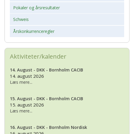
Pokaler og årsresultater
Schweis
Årskonkurrenceregler
Aktiviteter/kalender
14. August - DKK - Bornholm CACIB
14. august 2026
Læs mere...
15. August - DKK - Bornholm CACIB
15. august 2026
Læs mere...
16. August - DKK - Bornholm Nordisk
16. august 2026