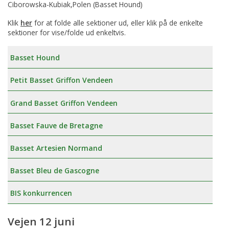
Ciborowska-Kubiak,Polen (Basset Hound)
Klik
her
for at folde alle sektioner ud, eller klik på de enkelte
sektioner for vise/folde ud enkeltvis.
Basset Hound
Petit Basset Griffon Vendeen
Grand Basset Griffon Vendeen
Basset Fauve de Bretagne
Basset Artesien Normand
Basset Bleu de Gascogne
BIS konkurrencen
Vejen 12 juni