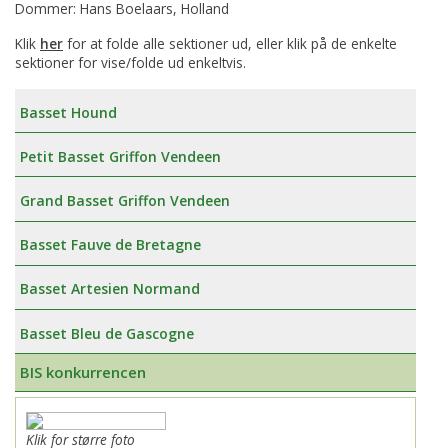
Dommer: Hans Boelaars, Holland
Klik
her
for at folde alle sektioner ud, eller klik på de enkelte
sektioner for vise/folde ud enkeltvis.
Basset Hound
Petit Basset Griffon Vendeen
Grand Basset Griffon Vendeen
Basset Fauve de Bretagne
Basset Artesien Normand
Basset Bleu de Gascogne
BIS konkurrencen
Klik for større foto