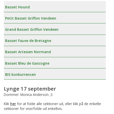
Basset Hound
Petit Basset Griffon Vendeen
Grand Basset Griffon Vendeen
Basset Fauve de Bretagne
Basset Artesien Normand
Basset Bleu de Gascogne
BIS konkurrencen
Lynge 17 september
Dommer: Monica Anderson ,S
Klik
her
for at folde alle sektioner ud, eller klik på de enkelte
sektioner for vise/folde ud enkeltvis.