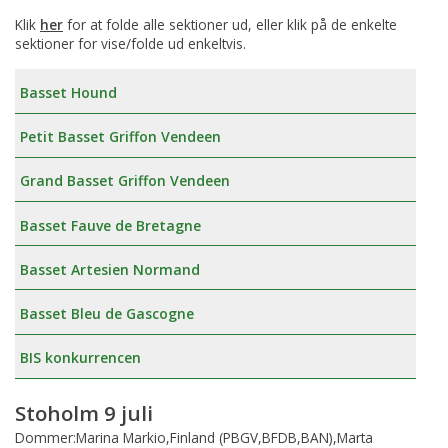
Klik
her
for at folde alle sektioner ud, eller klik på de enkelte
sektioner for vise/folde ud enkeltvis.
Basset Hound
Petit Basset Griffon Vendeen
Grand Basset Griffon Vendeen
Basset Fauve de Bretagne
Basset Artesien Normand
Basset Bleu de Gascogne
BIS konkurrencen
Stoholm 9 juli
Dommer:Marina Markio,Finland (PBGV,BFDB,BAN),Marta