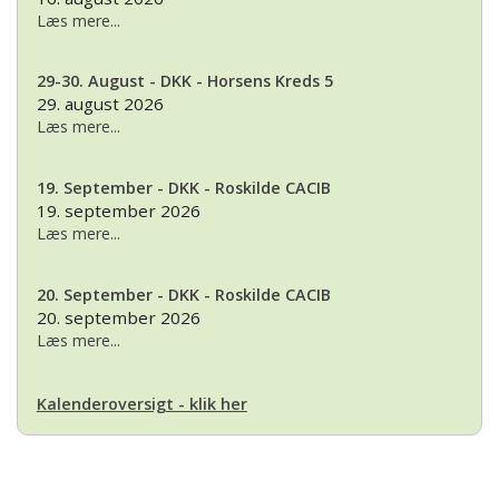
Læs mere...
29-30. August - DKK - Horsens Kreds 5
29. august 2026
Læs mere...
19. September - DKK - Roskilde CACIB
19. september 2026
Læs mere...
20. September - DKK - Roskilde CACIB
20. september 2026
Læs mere...
Kalenderoversigt - klik her