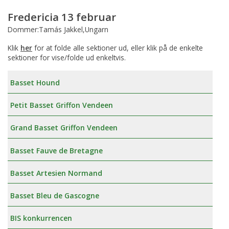
Fredericia 13 februar
Dommer:Tamás Jakkel,Ungarn
Klik
her
for at folde alle sektioner ud, eller klik på de enkelte
sektioner for vise/folde ud enkeltvis.
Basset Hound
Petit Basset Griffon Vendeen
Grand Basset Griffon Vendeen
Basset Fauve de Bretagne
Basset Artesien Normand
Basset Bleu de Gascogne
BIS konkurrencen