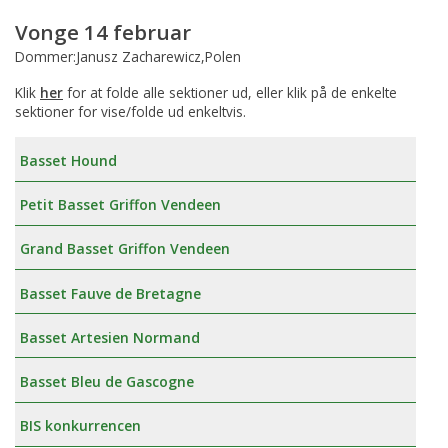
Vonge 14 februar
Dommer:Janusz Zacharewicz,Polen
Klik
her
for at folde alle sektioner ud, eller klik på de enkelte
sektioner for vise/folde ud enkeltvis.
Basset Hound
Petit Basset Griffon Vendeen
Grand Basset Griffon Vendeen
Basset Fauve de Bretagne
Basset Artesien Normand
Basset Bleu de Gascogne
BIS konkurrencen