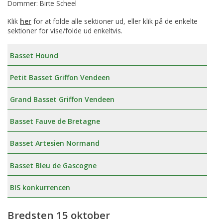
Dommer: Birte Scheel
Klik
her
for at folde alle sektioner ud, eller klik på de enkelte
sektioner for vise/folde ud enkeltvis.
Basset Hound
Petit Basset Griffon Vendeen
Grand Basset Griffon Vendeen
Basset Fauve de Bretagne
Basset Artesien Normand
Basset Bleu de Gascogne
BIS konkurrencen
Bredsten 15 oktober