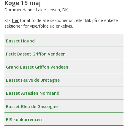
Køge 15 maj
Dommer:Hanne Laine Jensen, DK
Klik
her
for at folde alle sektioner ud, eller klik på de enkelte
sektioner for vise/folde ud enkeltvis.
Basset Hound
Petit Basset Griffon Vendeen
Grand Basset Griffon Vendeen
Basset Fauve de Bretagne
Basset Artesien Normand
Basset Bleu de Gascogne
BIS konkurrencen