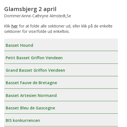
Glamsbjerg 2 april
Dommer:Anne-Cathryne Almstedt,Se
Klik
her
for at folde alle sektioner ud, eller klik på de enkelte
sektioner for vise/folde ud enkeltvis.
Basset Hound
Petit Basset Griffon Vendeen
Grand Basset Griffon Vendeen
Basset Fauve de Bretagne
Basset Artesien Normand
Basset Bleu de Gascogne
BIS konkurrencen