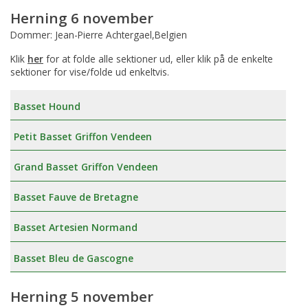
Herning 6 november
Dommer: Jean-Pierre Achtergael,Belgien
Klik
her
for at folde alle sektioner ud, eller klik på de enkelte
sektioner for vise/folde ud enkeltvis.
Basset Hound
Petit Basset Griffon Vendeen
Grand Basset Griffon Vendeen
Basset Fauve de Bretagne
Basset Artesien Normand
Basset Bleu de Gascogne
Herning 5 november