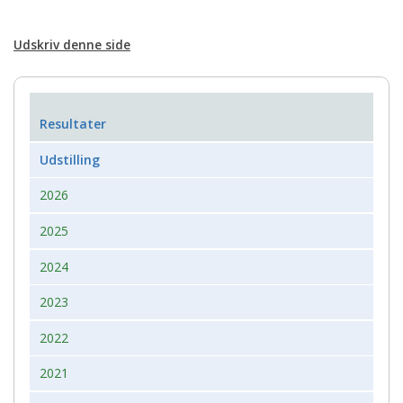
Udskriv denne side
Resultater
Udstilling
2026
2025
2024
2023
2022
2021