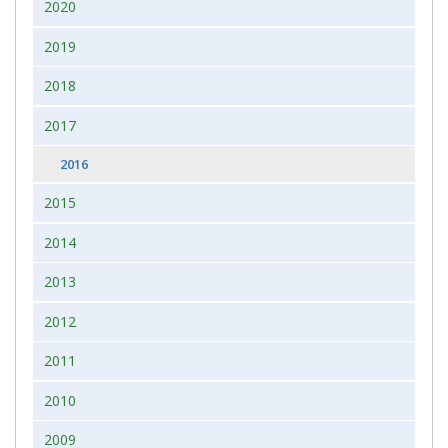
2020
2019
2018
2017
2016
2015
2014
2013
2012
2011
2010
2009