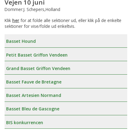
Vejen 10 juni
Dommer:J. Schepers,Holland
Klik
her
for at folde alle sektioner ud, eller klik på de enkelte
sektioner for vise/folde ud enkeltvis.
Basset Hound
Petit Basset Griffon Vendeen
Grand Basset Griffon Vendeen
Basset Fauve de Bretagne
Basset Artesien Normand
Basset Bleu de Gascogne
BIS konkurrencen