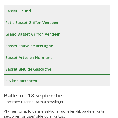
Basset Hound
Petit Basset Griffon Vendeen
Grand Basset Griffon Vendeen
Basset Fauve de Bretagne
Basset Artesien Normand
Basset Bleu de Gascogne
BIS konkurrencen
Ballerup 18 september
Dommer: Lilianna Bachurzewska,PL
Klik
her
for at folde alle sektioner ud, eller klik på de enkelte
sektioner for vise/folde ud enkeltvis.