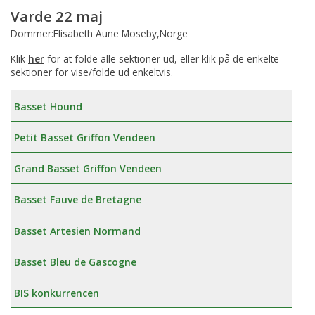
Varde 22 maj
Dommer:Elisabeth Aune Moseby,Norge
Klik
her
for at folde alle sektioner ud, eller klik på de enkelte
sektioner for vise/folde ud enkeltvis.
Basset Hound
Petit Basset Griffon Vendeen
Grand Basset Griffon Vendeen
Basset Fauve de Bretagne
Basset Artesien Normand
Basset Bleu de Gascogne
BIS konkurrencen