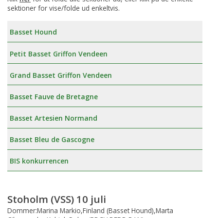
sektioner for vise/folde ud enkeltvis.
Basset Hound
Petit Basset Griffon Vendeen
Grand Basset Griffon Vendeen
Basset Fauve de Bretagne
Basset Artesien Normand
Basset Bleu de Gascogne
BIS konkurrencen
Stoholm (VSS) 10 juli
Dommer:Marina Markio,Finland (Basset Hound),Marta