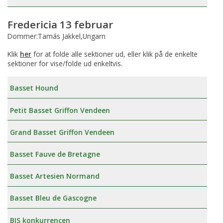
Fredericia 13 februar
Dommer:Tamás Jakkel,Ungarn
Klik
her
for at folde alle sektioner ud, eller klik på de enkelte
sektioner for vise/folde ud enkeltvis.
Basset Hound
Petit Basset Griffon Vendeen
Grand Basset Griffon Vendeen
Basset Fauve de Bretagne
Basset Artesien Normand
Basset Bleu de Gascogne
BIS konkurrencen