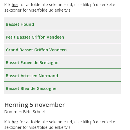
Klik
her
for at folde alle sektioner ud, eller klik på de enkelte
sektioner for vise/folde ud enkeltvis.
Basset Hound
Petit Basset Griffon Vendeen
Grand Basset Griffon Vendeen
Basset Fauve de Bretagne
Basset Artesien Normand
Basset Bleu de Gascogne
Herning 5 november
Dommer: Birte Scheel
Klik
her
for at folde alle sektioner ud, eller klik på de enkelte
sektioner for vise/folde ud enkeltvis.