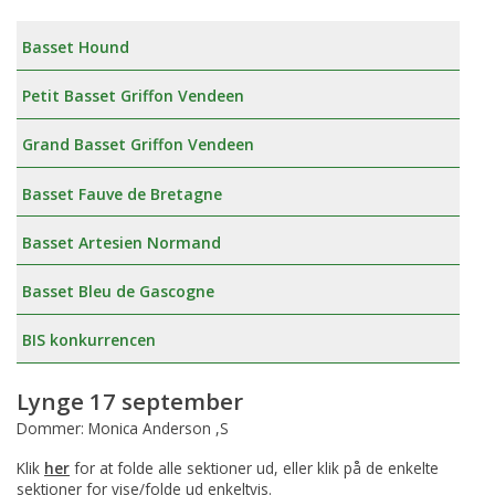
Basset Hound
Petit Basset Griffon Vendeen
Grand Basset Griffon Vendeen
Basset Fauve de Bretagne
Basset Artesien Normand
Basset Bleu de Gascogne
BIS konkurrencen
Lynge 17 september
Dommer: Monica Anderson ,S
Klik
her
for at folde alle sektioner ud, eller klik på de enkelte
sektioner for vise/folde ud enkeltvis.