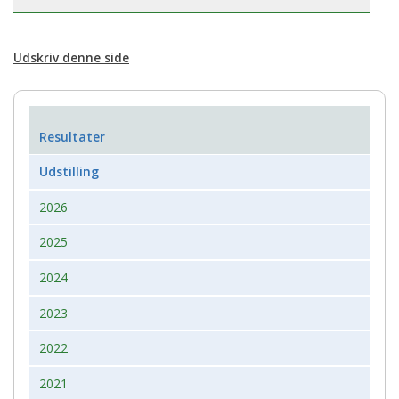
Udskriv denne side
Resultater
Udstilling
2026
2025
2024
2023
2022
2021