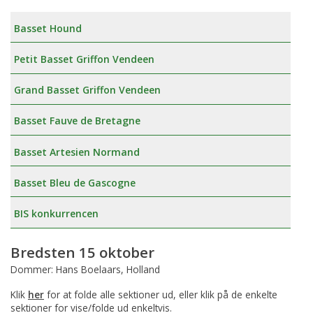
Basset Hound
Petit Basset Griffon Vendeen
Grand Basset Griffon Vendeen
Basset Fauve de Bretagne
Basset Artesien Normand
Basset Bleu de Gascogne
BIS konkurrencen
Bredsten 15 oktober
Dommer: Hans Boelaars, Holland
Klik
her
for at folde alle sektioner ud, eller klik på de enkelte
sektioner for vise/folde ud enkeltvis.