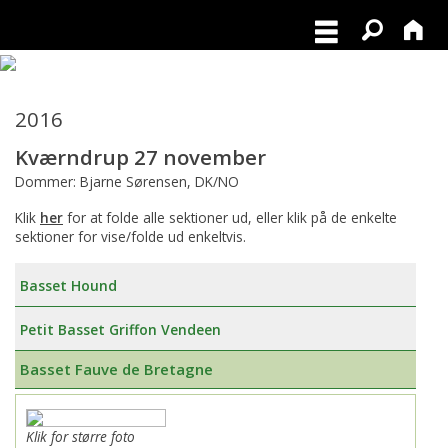
2016
Kværndrup 27 november
Dommer: Bjarne Sørensen, DK/NO
Klik
her
for at folde alle sektioner ud, eller klik på de enkelte
sektioner for vise/folde ud enkeltvis.
Basset Hound
Petit Basset Griffon Vendeen
Basset Fauve de Bretagne
Klik for større foto