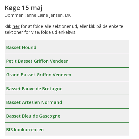
Køge 15 maj
Dommer:Hanne Laine Jensen, DK
Klik
her
for at folde alle sektioner ud, eller klik på de enkelte
sektioner for vise/folde ud enkeltvis.
Basset Hound
Petit Basset Griffon Vendeen
Grand Basset Griffon Vendeen
Basset Fauve de Bretagne
Basset Artesien Normand
Basset Bleu de Gascogne
BIS konkurrencen