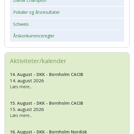
Dansk Champion
Pokaler og årsresultater
Schweis
Årskonkurrenceregler
Aktiviteter/kalender
14. August - DKK - Bornholm CACIB
14. august 2026
Læs mere...
15. August - DKK - Bornholm CACIB
15. august 2026
Læs mere...
16. August - DKK - Bornholm Nordisk