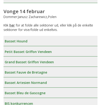
Vonge 14 februar
Dommer:Janusz Zacharewicz,Polen
Klik
her
for at folde alle sektioner ud, eller klik på de enkelte
sektioner for vise/folde ud enkeltvis.
Basset Hound
Petit Basset Griffon Vendeen
Grand Basset Griffon Vendeen
Basset Fauve de Bretagne
Basset Artesien Normand
Basset Bleu de Gascogne
BIS konkurrencen