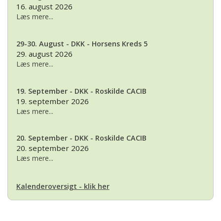
16. august 2026
Læs mere...
29-30. August - DKK - Horsens Kreds 5
29. august 2026
Læs mere...
19. September - DKK - Roskilde CACIB
19. september 2026
Læs mere...
20. September - DKK - Roskilde CACIB
20. september 2026
Læs mere...
Kalenderoversigt - klik her