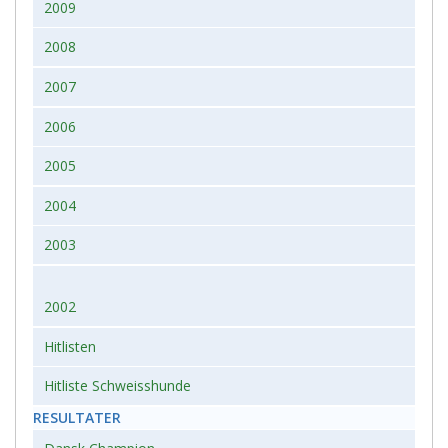
2009
2008
2007
2006
2005
2004
2003
2002
Hitlisten
Hitliste Schweisshunde
RESULTATER