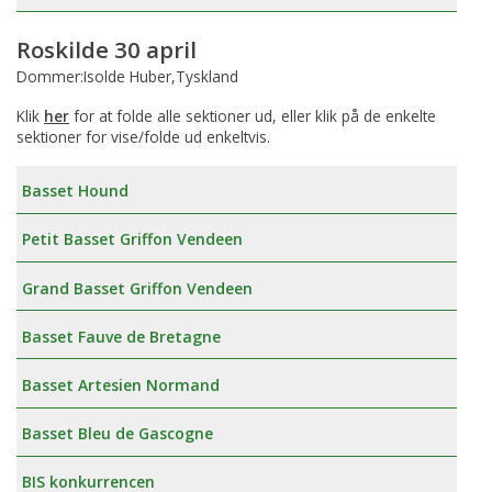
Roskilde 30 april
Dommer:Isolde Huber,Tyskland
Klik
her
for at folde alle sektioner ud, eller klik på de enkelte
sektioner for vise/folde ud enkeltvis.
Basset Hound
Petit Basset Griffon Vendeen
Grand Basset Griffon Vendeen
Basset Fauve de Bretagne
Basset Artesien Normand
Basset Bleu de Gascogne
BIS konkurrencen