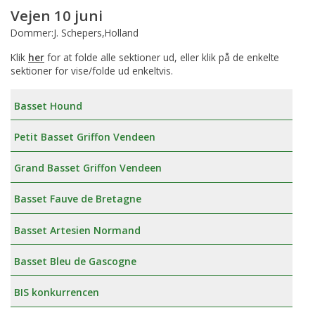
Vejen 10 juni
Dommer:J. Schepers,Holland
Klik
her
for at folde alle sektioner ud, eller klik på de enkelte
sektioner for vise/folde ud enkeltvis.
Basset Hound
Petit Basset Griffon Vendeen
Grand Basset Griffon Vendeen
Basset Fauve de Bretagne
Basset Artesien Normand
Basset Bleu de Gascogne
BIS konkurrencen