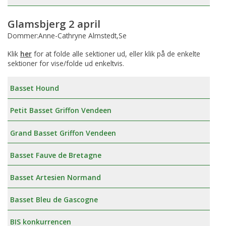
Glamsbjerg 2 april
Dommer:Anne-Cathryne Almstedt,Se
Klik
her
for at folde alle sektioner ud, eller klik på de enkelte
sektioner for vise/folde ud enkeltvis.
Basset Hound
Petit Basset Griffon Vendeen
Grand Basset Griffon Vendeen
Basset Fauve de Bretagne
Basset Artesien Normand
Basset Bleu de Gascogne
BIS konkurrencen