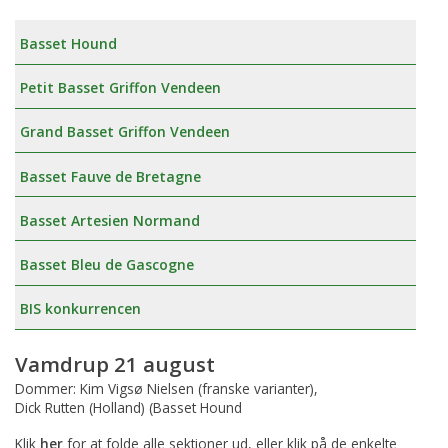
Basset Hound
Petit Basset Griffon Vendeen
Grand Basset Griffon Vendeen
Basset Fauve de Bretagne
Basset Artesien Normand
Basset Bleu de Gascogne
BIS konkurrencen
Vamdrup 21 august
Dommer: Kim Vigsø Nielsen (franske varianter),
Dick Rutten (Holland) (Basset Hound
Klik
her
for at folde alle sektioner ud, eller klik på de enkelte