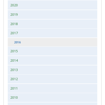
2020
2019
2018
2017
2016
2015
2014
2013
2012
2011
2010