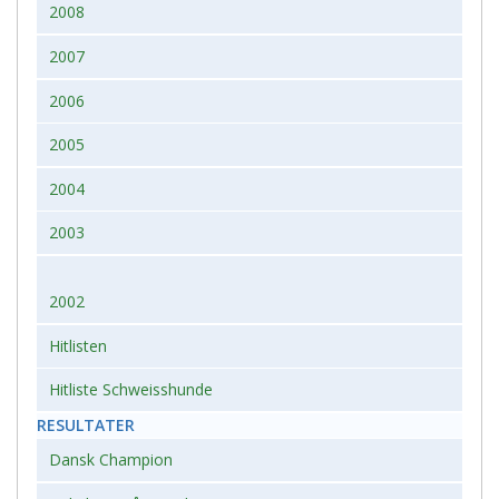
2008
2007
2006
2005
2004
2003
2002
Hitlisten
Hitliste Schweisshunde
RESULTATER
Dansk Champion