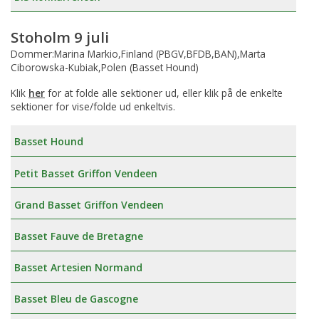
Stoholm 9 juli
Dommer:Marina Markio,Finland (PBGV,BFDB,BAN),Marta
Ciborowska-Kubiak,Polen (Basset Hound)
Klik
her
for at folde alle sektioner ud, eller klik på de enkelte
sektioner for vise/folde ud enkeltvis.
Basset Hound
Petit Basset Griffon Vendeen
Grand Basset Griffon Vendeen
Basset Fauve de Bretagne
Basset Artesien Normand
Basset Bleu de Gascogne