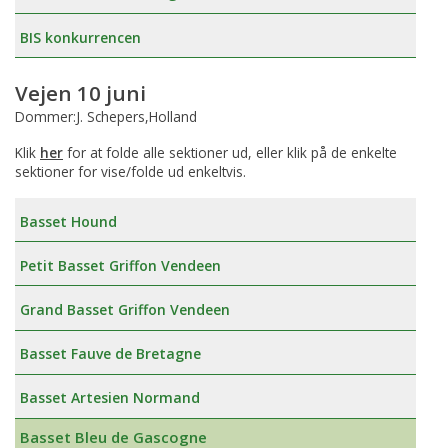
BIS konkurrencen
Vejen 10 juni
Dommer:J. Schepers,Holland
Klik
her
for at folde alle sektioner ud, eller klik på de enkelte
sektioner for vise/folde ud enkeltvis.
Basset Hound
Petit Basset Griffon Vendeen
Grand Basset Griffon Vendeen
Basset Fauve de Bretagne
Basset Artesien Normand
Basset Bleu de Gascogne