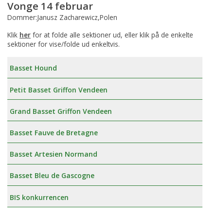
Vonge 14 februar
Dommer:Janusz Zacharewicz,Polen
Klik
her
for at folde alle sektioner ud, eller klik på de enkelte
sektioner for vise/folde ud enkeltvis.
Basset Hound
Petit Basset Griffon Vendeen
Grand Basset Griffon Vendeen
Basset Fauve de Bretagne
Basset Artesien Normand
Basset Bleu de Gascogne
BIS konkurrencen