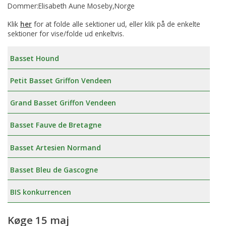
Dommer:Elisabeth Aune Moseby,Norge
Klik
her
for at folde alle sektioner ud, eller klik på de enkelte
sektioner for vise/folde ud enkeltvis.
Basset Hound
Petit Basset Griffon Vendeen
Grand Basset Griffon Vendeen
Basset Fauve de Bretagne
Basset Artesien Normand
Basset Bleu de Gascogne
BIS konkurrencen
Køge 15 maj