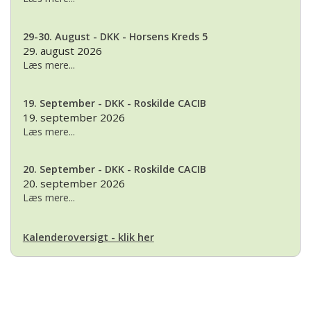
29-30. August - DKK - Horsens Kreds 5
29. august 2026
Læs mere...
19. September - DKK - Roskilde CACIB
19. september 2026
Læs mere...
20. September - DKK - Roskilde CACIB
20. september 2026
Læs mere...
Kalenderoversigt - klik her