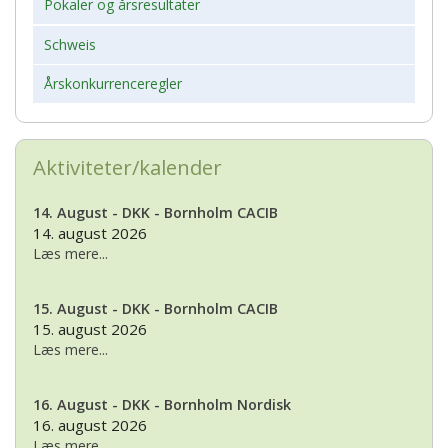
Pokaler og årsresultater
Schweis
Årskonkurrenceregler
Aktiviteter/kalender
14. August - DKK - Bornholm CACIB
14. august 2026
Læs mere...
15. August - DKK - Bornholm CACIB
15. august 2026
Læs mere...
16. August - DKK - Bornholm Nordisk
16. august 2026
Læs mere...