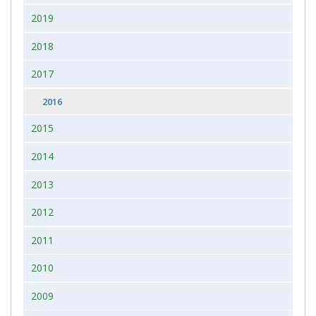
2019
2018
2017
2016
2015
2014
2013
2012
2011
2010
2009