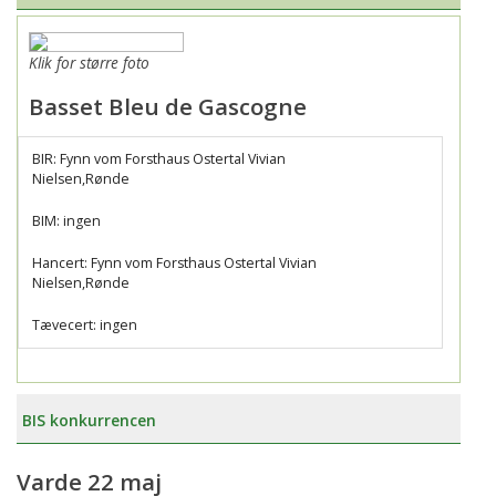
Klik for større foto
Basset Bleu de Gascogne
BIR: Fynn vom Forsthaus Ostertal Vivian
Nielsen,Rønde
BIM: ingen
Hancert: Fynn vom Forsthaus Ostertal Vivian
Nielsen,Rønde
Tævecert: ingen
BIS konkurrencen
Varde 22 maj