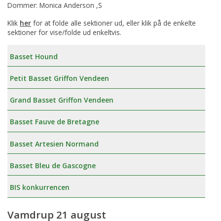
Dommer: Monica Anderson ,S
Klik
her
for at folde alle sektioner ud, eller klik på de enkelte
sektioner for vise/folde ud enkeltvis.
Basset Hound
Petit Basset Griffon Vendeen
Grand Basset Griffon Vendeen
Basset Fauve de Bretagne
Basset Artesien Normand
Basset Bleu de Gascogne
BIS konkurrencen
Vamdrup 21 august