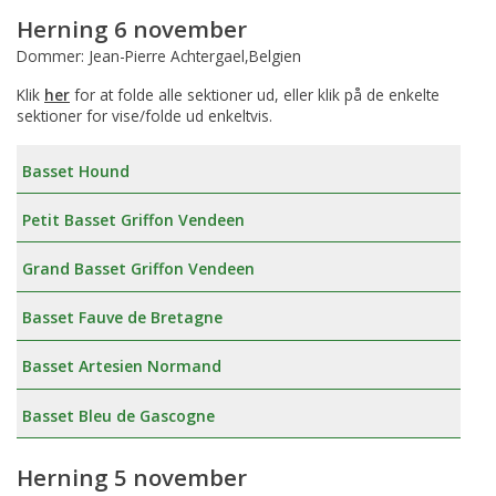
Herning 6 november
Dommer: Jean-Pierre Achtergael,Belgien
Klik
her
for at folde alle sektioner ud, eller klik på de enkelte
sektioner for vise/folde ud enkeltvis.
Basset Hound
Petit Basset Griffon Vendeen
Grand Basset Griffon Vendeen
Basset Fauve de Bretagne
Basset Artesien Normand
Basset Bleu de Gascogne
Herning 5 november