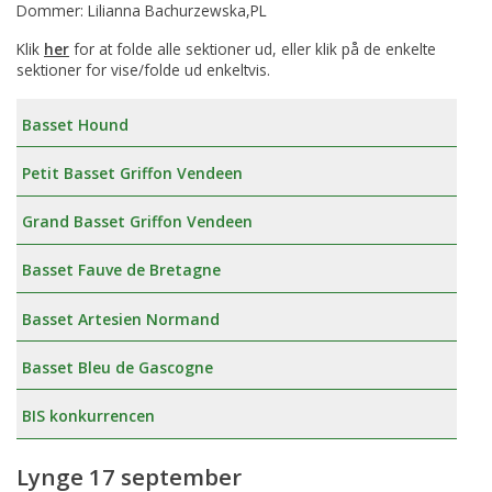
Dommer: Lilianna Bachurzewska,PL
Klik
her
for at folde alle sektioner ud, eller klik på de enkelte
sektioner for vise/folde ud enkeltvis.
Basset Hound
Petit Basset Griffon Vendeen
Grand Basset Griffon Vendeen
Basset Fauve de Bretagne
Basset Artesien Normand
Basset Bleu de Gascogne
BIS konkurrencen
Lynge 17 september