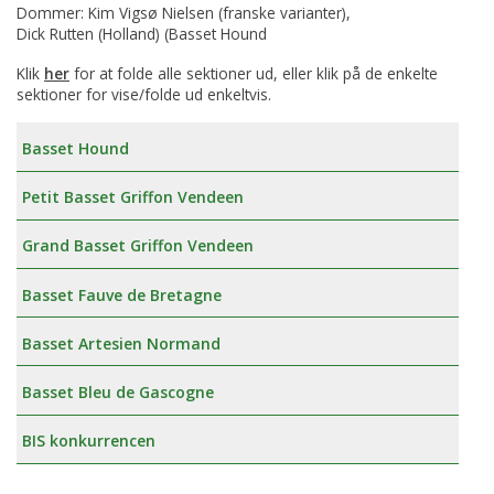
Dommer: Kim Vigsø Nielsen (franske varianter),
Dick Rutten (Holland) (Basset Hound
Klik
her
for at folde alle sektioner ud, eller klik på de enkelte
sektioner for vise/folde ud enkeltvis.
Basset Hound
Petit Basset Griffon Vendeen
Grand Basset Griffon Vendeen
Basset Fauve de Bretagne
Basset Artesien Normand
Basset Bleu de Gascogne
BIS konkurrencen