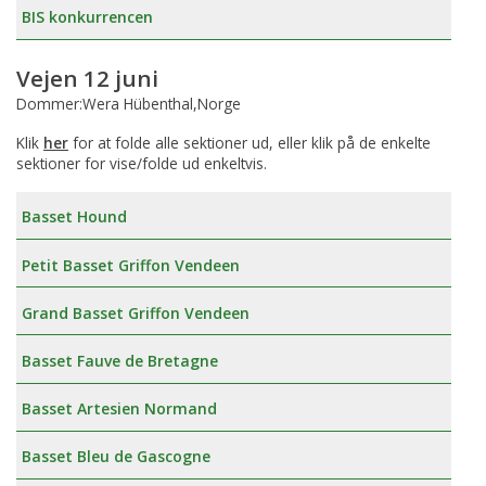
BIS konkurrencen
Vejen 12 juni
Dommer:Wera Hübenthal,Norge
Klik
her
for at folde alle sektioner ud, eller klik på de enkelte
sektioner for vise/folde ud enkeltvis.
Basset Hound
Petit Basset Griffon Vendeen
Grand Basset Griffon Vendeen
Basset Fauve de Bretagne
Basset Artesien Normand
Basset Bleu de Gascogne