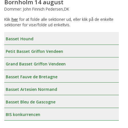
Bornholm 14 august
Dommer: John Finnich Pedersen,DK
Klik
her
for at folde alle sektioner ud, eller klik på de enkelte
sektioner for vise/folde ud enkeltvis.
Basset Hound
Petit Basset Griffon Vendeen
Grand Basset Griffon Vendeen
Basset Fauve de Bretagne
Basset Artesien Normand
Basset Bleu de Gascogne
BIS konkurrencen