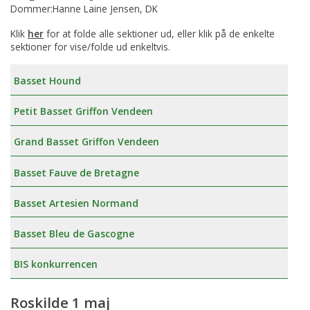
Dommer:Hanne Laine Jensen, DK
Klik
her
for at folde alle sektioner ud, eller klik på de enkelte
sektioner for vise/folde ud enkeltvis.
Basset Hound
Petit Basset Griffon Vendeen
Grand Basset Griffon Vendeen
Basset Fauve de Bretagne
Basset Artesien Normand
Basset Bleu de Gascogne
BIS konkurrencen
Roskilde 1 maj