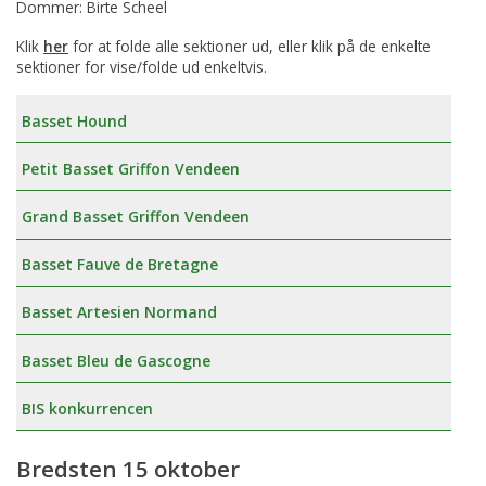
Dommer: Birte Scheel
Klik
her
for at folde alle sektioner ud, eller klik på de enkelte
sektioner for vise/folde ud enkeltvis.
Basset Hound
Petit Basset Griffon Vendeen
Grand Basset Griffon Vendeen
Basset Fauve de Bretagne
Basset Artesien Normand
Basset Bleu de Gascogne
BIS konkurrencen
Bredsten 15 oktober