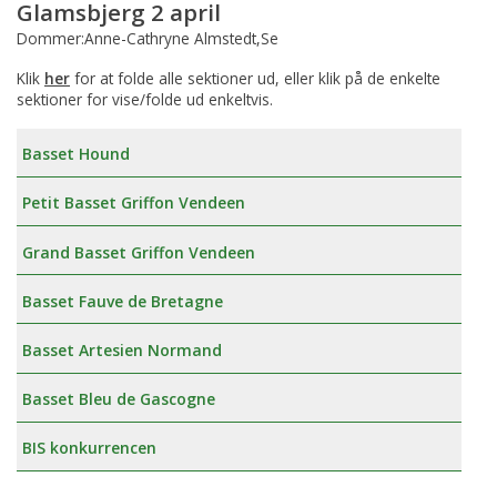
Glamsbjerg 2 april
Dommer:Anne-Cathryne Almstedt,Se
Klik
her
for at folde alle sektioner ud, eller klik på de enkelte
sektioner for vise/folde ud enkeltvis.
Basset Hound
Petit Basset Griffon Vendeen
Grand Basset Griffon Vendeen
Basset Fauve de Bretagne
Basset Artesien Normand
Basset Bleu de Gascogne
BIS konkurrencen