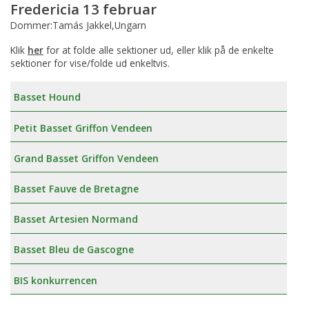
Fredericia 13 februar
Dommer:Tamás Jakkel,Ungarn
Klik
her
for at folde alle sektioner ud, eller klik på de enkelte
sektioner for vise/folde ud enkeltvis.
Basset Hound
Petit Basset Griffon Vendeen
Grand Basset Griffon Vendeen
Basset Fauve de Bretagne
Basset Artesien Normand
Basset Bleu de Gascogne
BIS konkurrencen