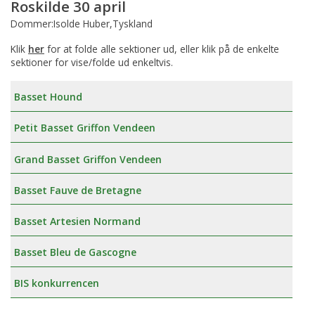
Roskilde 30 april
Dommer:Isolde Huber,Tyskland
Klik
her
for at folde alle sektioner ud, eller klik på de enkelte
sektioner for vise/folde ud enkeltvis.
Basset Hound
Petit Basset Griffon Vendeen
Grand Basset Griffon Vendeen
Basset Fauve de Bretagne
Basset Artesien Normand
Basset Bleu de Gascogne
BIS konkurrencen