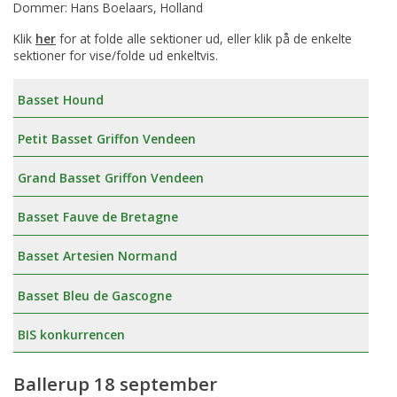
Dommer: Hans Boelaars, Holland
Klik
her
for at folde alle sektioner ud, eller klik på de enkelte
sektioner for vise/folde ud enkeltvis.
Basset Hound
Petit Basset Griffon Vendeen
Grand Basset Griffon Vendeen
Basset Fauve de Bretagne
Basset Artesien Normand
Basset Bleu de Gascogne
BIS konkurrencen
Ballerup 18 september