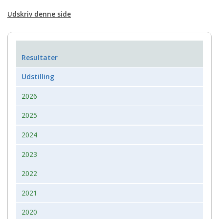
Udskriv denne side
Resultater
Udstilling
2026
2025
2024
2023
2022
2021
2020