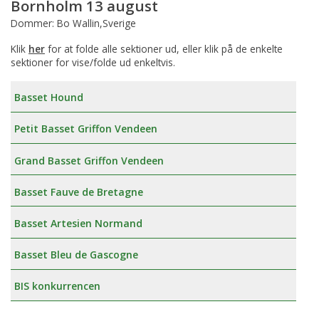
Bornholm 13 august
Dommer: Bo Wallin,Sverige
Klik
her
for at folde alle sektioner ud, eller klik på de enkelte
sektioner for vise/folde ud enkeltvis.
Basset Hound
Petit Basset Griffon Vendeen
Grand Basset Griffon Vendeen
Basset Fauve de Bretagne
Basset Artesien Normand
Basset Bleu de Gascogne
BIS konkurrencen