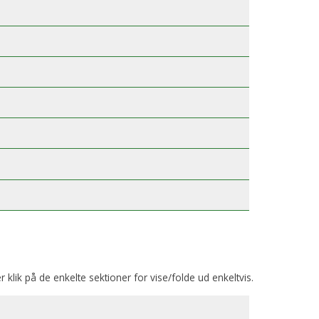
er klik på de enkelte sektioner for vise/folde ud enkeltvis.