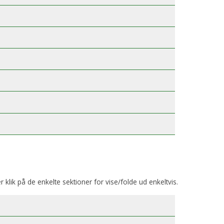
er klik på de enkelte sektioner for vise/folde ud enkeltvis.