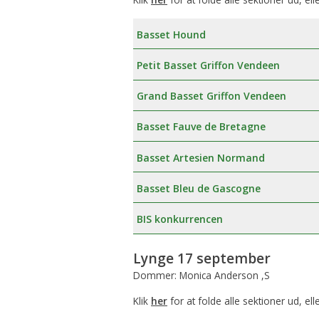
Basset Hound
Petit Basset Griffon Vendeen
Grand Basset Griffon Vendeen
Basset Fauve de Bretagne
Basset Artesien Normand
Basset Bleu de Gascogne
BIS konkurrencen
Lynge 17 september
Dommer: Monica Anderson ,S
Klik
her
for at folde alle sektioner ud, ell