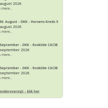
 august 2026
 mere...
30. August - DKK - Horsens Kreds 5
 august 2026
 mere...
 September - DKK - Roskilde CACIB
 september 2026
 mere...
 September - DKK - Roskilde CACIB
 september 2026
 mere...
enderoversigt - klik her