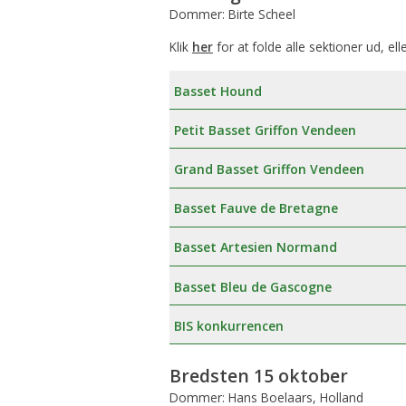
Dommer: Birte Scheel
Klik
her
for at folde alle sektioner ud, ell
Basset Hound
Petit Basset Griffon Vendeen
Grand Basset Griffon Vendeen
Basset Fauve de Bretagne
Basset Artesien Normand
Basset Bleu de Gascogne
BIS konkurrencen
Bredsten 15 oktober
Dommer: Hans Boelaars, Holland