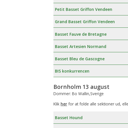
Petit Basset Griffon Vendeen
Grand Basset Griffon Vendeen
Basset Fauve de Bretagne
Basset Artesien Normand
Basset Bleu de Gascogne
BIS konkurrencen
Bornholm 13 august
Dommer: Bo Wallin,Sverige
Klik
her
for at folde alle sektioner ud, ell
Basset Hound