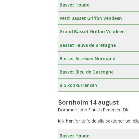
Basset Hound
Petit Basset Griffon Vendeen
Grand Basset Griffon Vendeen
Basset Fauve de Bretagne
Basset Artesien Normand
Basset Bleu de Gascogne
BIS konkurrencen
Bornholm 14 august
Dommer: John Finnich Pedersen,DK
Klik
her
for at folde alle sektioner ud, ell
Basset Hound